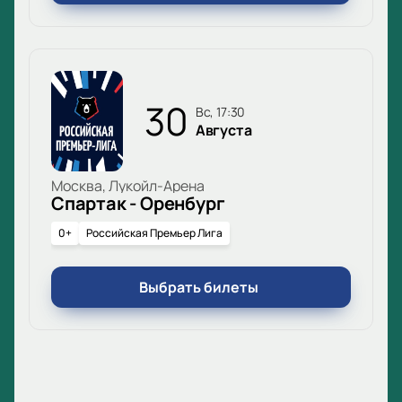
30
вс, 17:30
Августа
Москва, Лукойл-Арена
Спартак - Оренбург
0+
Российская Премьер Лига
Выбрать билеты