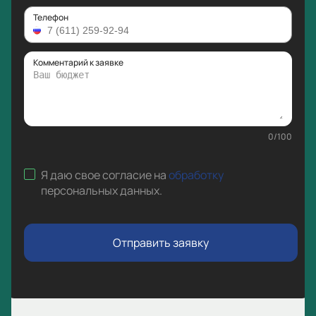
Телефон
Комментарий к заявке
0
/
100
Я даю свое согласие на
обработку
персональных данных
.
Отправить заявку