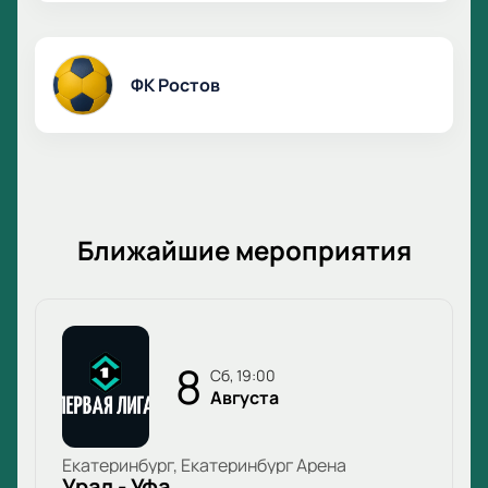
защитой данных.
Не упустите шанс увидеть захватывающий
футбольный матч своими глазами! Узнайте время
начала матча, продолжительность игры и
ФК Ростов
ближайшие игры на нашем сервисе. Билеты на
футбол доступны к бронированию уже сейчас.
Ближайшие мероприятия
8
сб, 19:00
Августа
Екатеринбург, Екатеринбург Арена
Урал - Уфа