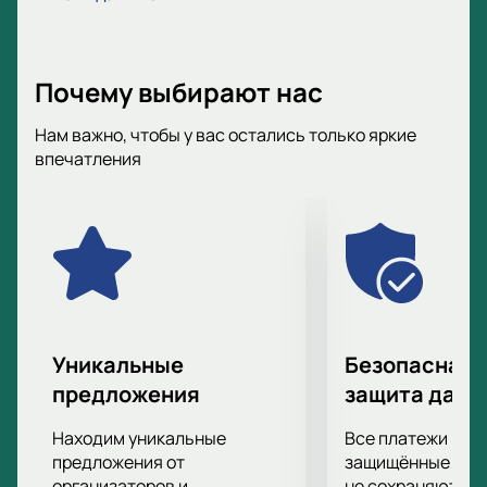
это настоящая битва титанов российского
футбола. Турнир России приближается к
завершению, и противостояние двух сильнейших
Почему выбирают нас
клубов страны обещает быть напряжённым до
финального свистка. Каждая минута игры полна
Нам важно, чтобы у вас остались только яркие
эмоций, а прогноз на матч вызывает живой интерес
впечатления
у болельщиков.
Дата и место проведения игры в
Ростове-на-Дону
Матч состоится в городе Ростов-на-Дону по
адресу: ул. Левобережная, д. 2Б. Атмосфера
южного мегаполиса придаст игре особый колорит и
Уникальные
Безопасная 
заряд энергии.
предложения
защита данн
Участники матча
Находим уникальные
Все платежи про
На поле встретятся две легенды российского
предложения от
защищённые шлю
футбола. ФК «Ростов» — команда с богатой
организаторов и
не сохраняются 