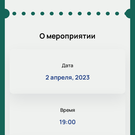
О мероприятии
Дата
2 апреля, 2023
Время
19:00