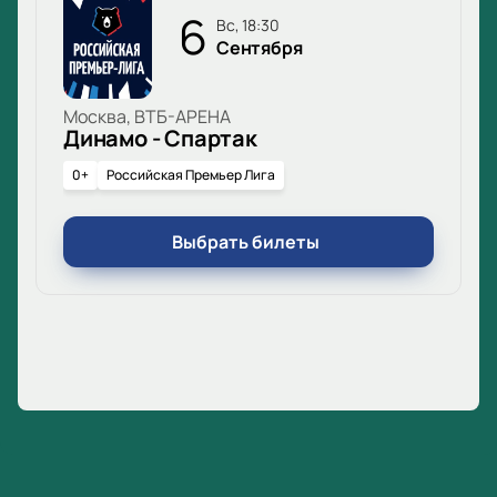
6
вс, 18:30
Сентября
Москва, ВТБ-АРЕНА
Динамо - Спартак
0+
Российская Премьер Лига
Выбрать билеты