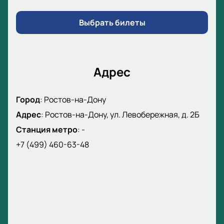
Выбрать билеты
Адрес
Город
:
Ростов-на-Дону
Адрес
:
Ростов-на-Дону, ул. Левобережная, д. 2Б
Станция метро
:
-
+7 (499) 460-63-48