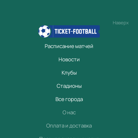
Наверх
Расписание матчей
Новости
Клубы
Стадионы
Все города
О нас
Оплата и доставка