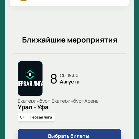
Ближайшие мероприятия
8
сб, 19:00
Августа
Екатеринбург, Екатеринбург Арена
Урал - Уфа
0+
Первая лига
Выбрать билеты