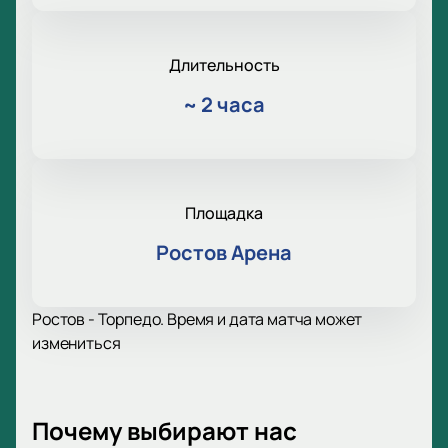
Длительность
~
2 часа
Площадка
Ростов Арена
Ростов - Торпедо. Время и дата матча может
измениться
Почему выбирают нас