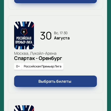
30
вс, 17:30
Августа
Москва, Лукойл-Арена
Спартак - Оренбург
0+
Российская Премьер Лига
Выбрать билеты