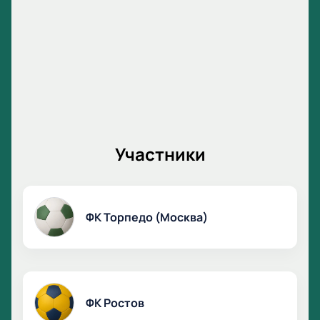
Участники
ФК Торпедо (Москва)
ФК Ростов