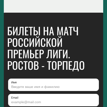
БИЛЕТЫ НА МАТЧ
РОССИЙСКОЙ
ПРЕМЬЕР ЛИГИ.
РОСТОВ - ТОРПЕДО
Имя
Email