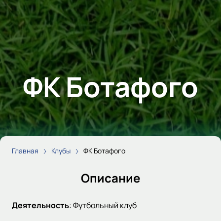
ФК Ботафого
Главная
Клубы
ФК Ботафого
Описание
Деятельность
:
Футбольный клуб