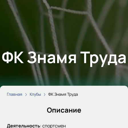
ФК Знамя Труда
Главная
Клубы
ФК Знамя Труда
Описание
Деятельность
:
спортсмен