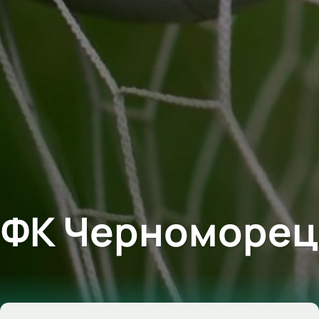
ФК Черноморец