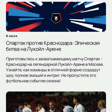
8 июля
Спартак против Краснодара: Эпическая
битва на Лукойл-Арене
Приготовьтесь к захватывающему матчу Спартак -
Краснодар на легендарной Лукойл-Арене в Москве.
Узнайте, как команды в отличной форме создадут
шоу, полное эмоций и интриг. Не пропустите это
футбольное событие сезона!