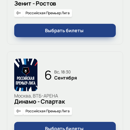
Зенит - Ростов
0+
Российская Премьер Лига
Выбрать билеты
6
вс, 18:30
Сентября
Москва, ВТБ-АРЕНА
Динамо - Спартак
0+
Российская Премьер Лига
Выбрать билеты