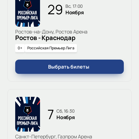
29
вс, 17:00
Ноября
Ростов-на-Дону, Ростов Арена
Ростов - Краснодар
0+
Российская Премьер Лига
Выбрать билеты
7
сб, 16:30
Ноября
Санкт-Петербург, Газпром Арена