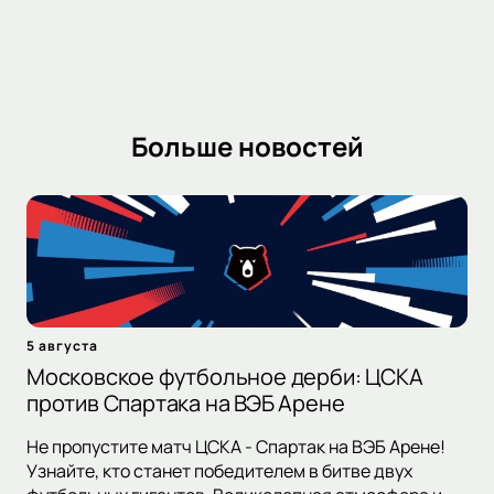
Больше новостей
5 августа
Московское футбольное дерби: ЦСКА
против Спартака на ВЭБ Арене
Не пропустите матч ЦСКА - Спартак на ВЭБ Арене!
Узнайте, кто станет победителем в битве двух