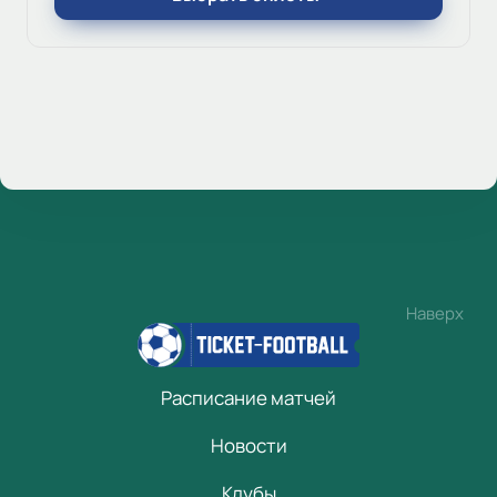
Наверх
Расписание матчей
Новости
Клубы