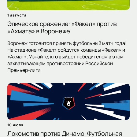
1 августа
Эпическое сражение: «Факел» против
«Ахмата» в Воронеже
Воронеж готовится принять футбольный матч года!
На стадионе «Факел» сойдутся команды «Факел» и
«Ахмат». Узнайте, кто выйдет победителем в этом
захватывающем противостоянии Российской
Премьер-лиги.
10 июля
Локомотив против Динамо: Футбольная