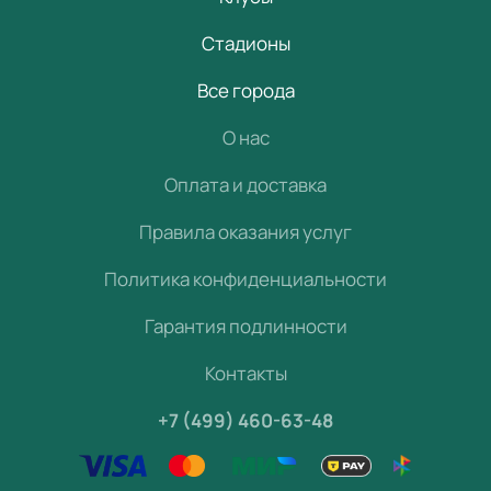
Стадионы
Все города
О нас
Оплата и доставка
Правила оказания услуг
Политика конфиденциальности
Гарантия подлинности
Контакты
+7 (499) 460-63-48