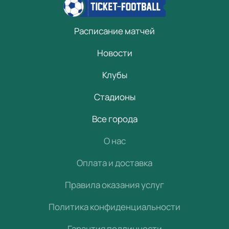
Расписание матчей
Новости
Клубы
Стадионы
Все города
О нас
Оплата и доставка
Правила оказания услуг
Политика конфиденциальности
Гарантия подлинности