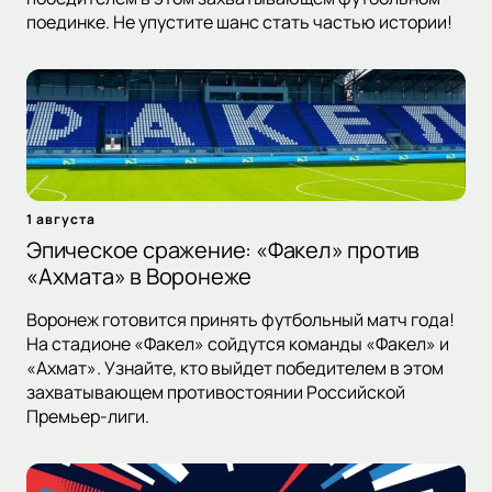
поединке. Не упустите шанс стать частью истории!
1 августа
Эпическое сражение: «Факел» против
«Ахмата» в Воронеже
Воронеж готовится принять футбольный матч года!
На стадионе «Факел» сойдутся команды «Факел» и
«Ахмат». Узнайте, кто выйдет победителем в этом
захватывающем противостоянии Российской
Премьер-лиги.