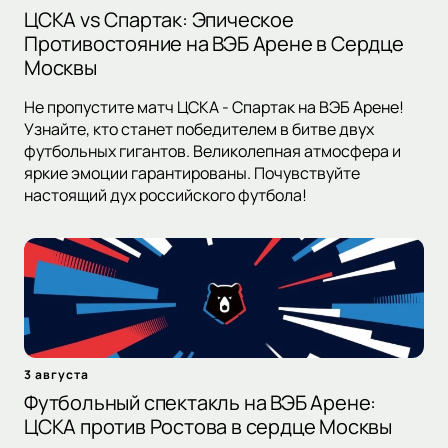
ЦСКА vs Спартак: Эпическое
Противостояние на ВЭБ Арене в Сердце
Москвы
Не пропустите матч ЦСКА - Спартак на ВЭБ Арене!
Узнайте, кто станет победителем в битве двух
футбольных гигантов. Великолепная атмосфера и
яркие эмоции гарантированы. Почувствуйте
настоящий дух российского футбола!
3 августа
Футбольный спектакль на ВЭБ Арене:
ЦСКА против Ростова в сердце Москвы