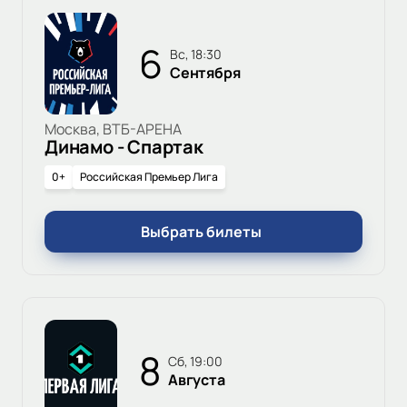
6
вс, 18:30
Сентября
Москва, ВТБ-АРЕНА
Динамо - Спартак
0+
Российская Премьер Лига
Выбрать билеты
8
сб, 19:00
Августа