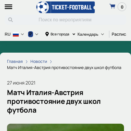
0
Расписан
₽
Все города
RU
Календарь
Главная
Новости
Матч Италия-Австрия противостояние двух школ футбола
27 июня 2021
Матч Италия-Австрия
противостояние двух школ
футбола