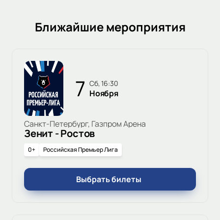
Ближайшие мероприятия
7
сб, 16:30
Ноября
Санкт-Петербург, Газпром Арена
Зенит - Ростов
0+
Российская Премьер Лига
Выбрать билеты