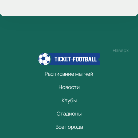
Наверх
Расписание матчей
Новости
Клубы
Стадионы
Все города