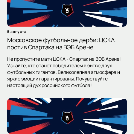
5 августа
Московское футбольное дерби: ЦСКА
против Спартака на ВЭБ Арене
Не пропустите матч ЦСКА - Спартак на ВЭБ Арене!
Узнайте, кто станет победителем в битве двух
футбольных гигантов. Великолепная атмосфера и
яркие эмоции гарантированы. Почувствуйте
настоящий дух российского футбола!