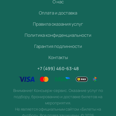
О нас
Оплата и доставка
Правила оказания услуг
Политика конфиденциальности
Гарантия подлинности
Контакты
+7 (499) 460-63-48
Внимание! Консьерж-сервис. Оказание услуг по
подбору, бронированию и доставке билетов на
мероприятия.
Не является официальным сайтом «Билеты на
футбол». Все права защищены.
©
2026