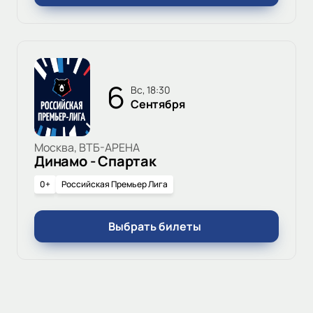
6
вс, 18:30
Сентября
Москва, ВТБ-АРЕНА
Динамо - Спартак
0+
Российская Премьер Лига
Выбрать билеты