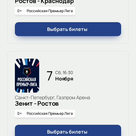
Ростов - Краснодар
0+
Российская Премьер Лига
Выбрать билеты
7
сб, 16:30
Ноября
Санкт-Петербург, Газпром Арена
Зенит - Ростов
0+
Российская Премьер Лига
Выбрать билеты