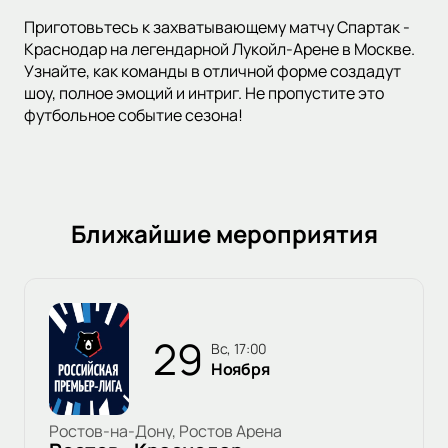
Приготовьтесь к захватывающему матчу Спартак -
Краснодар на легендарной Лукойл-Арене в Москве.
Узнайте, как команды в отличной форме создадут
шоу, полное эмоций и интриг. Не пропустите это
футбольное событие сезона!
Ближайшие мероприятия
29
вс, 17:00
Ноября
Ростов-на-Дону, Ростов Арена