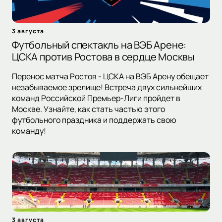
3 августа
Футбольный спектакль на ВЭБ Арене:
ЦСКА против Ростова в сердце Москвы
Перенос матча Ростов - ЦСКА на ВЭБ Арену обещает
незабываемое зрелище! Встреча двух сильнейших
команд Российской Премьер-Лиги пройдет в
Москве. Узнайте, как стать частью этого
футбольного праздника и поддержать свою
команду!
3 августа