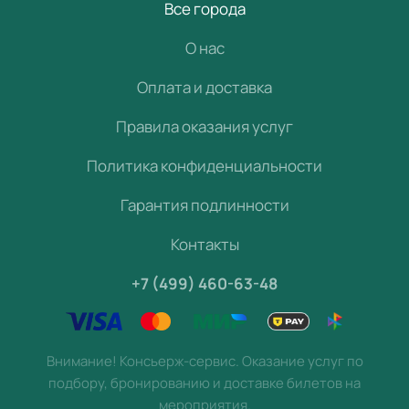
Все города
О нас
Оплата и доставка
Правила оказания услуг
Политика конфиденциальности
Гарантия подлинности
Контакты
+7 (499) 460-63-48
Внимание! Консьерж-сервис. Оказание услуг по
подбору, бронированию и доставке билетов на
мероприятия.