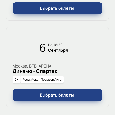
Выбрать билеты
6
вс, 18:30
Сентября
Москва, ВТБ-АРЕНА
Динамо - Спартак
0+
Российская Премьер Лига
Выбрать билеты