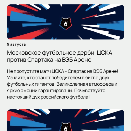
5 августа
Московское футбольное дерби: ЦСКА
против Спартака на ВЭБ Арене
Не пропустите матч ЦСКА - Спартак на ВЭБ Арене!
Узнайте, кто станет победителем в битве двух
футбольных гигантов. Великолепная атмосфера и
яркие эмоции гарантированы. Почувствуйте
настоящий дух российского футбола!