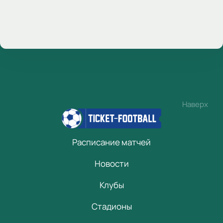
Наверх
Расписание матчей
Новости
Клубы
Стадионы