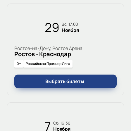
29
вс, 17:00
Ноября
Ростов-на-Дону, Ростов Арена
Ростов - Краснодар
0+
Российская Премьер Лига
Выбрать билеты
7
сб, 16:30
Ноября