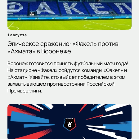
1 августа
Эпическое сражение: «Факел» против
«Ахмата» в Воронеже
Воронеж готовится принять футбольный матч года!
На стадионе «Факел» сойдутся команды «Факел» и
«Ахмат». Узнайте, кто выйдет победителем в этом
захватывающем противостоянии Российской
Премьер-лиги.