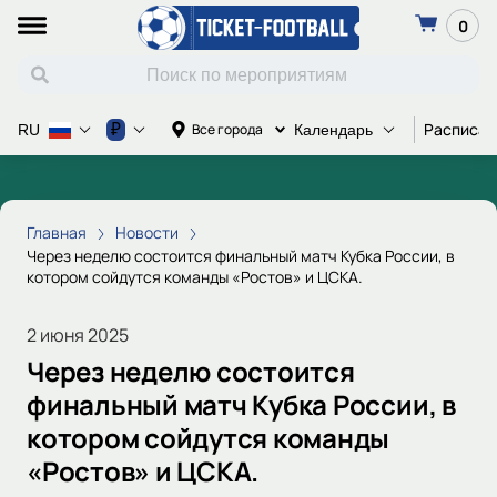
0
Расписан
₽
Все города
RU
Календарь
Главная
Новости
Через неделю состоится финальный матч Кубка России, в
котором сойдутся команды «Ростов» и ЦСКА.
2 июня 2025
Через неделю состоится
финальный матч Кубка России, в
котором сойдутся команды
«Ростов» и ЦСКА.