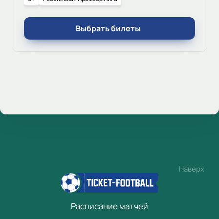
Выбрать билеты
Наверх
Расписание матчей