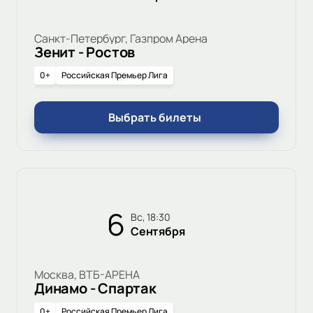
Санкт-Петербург, Газпром Арена
Зенит - Ростов
0+
Российская Премьер Лига
Выбрать билеты
6
вс, 18:30
Сентября
Москва, ВТБ-АРЕНА
Динамо - Спартак
0+
Российская Премьер Лига