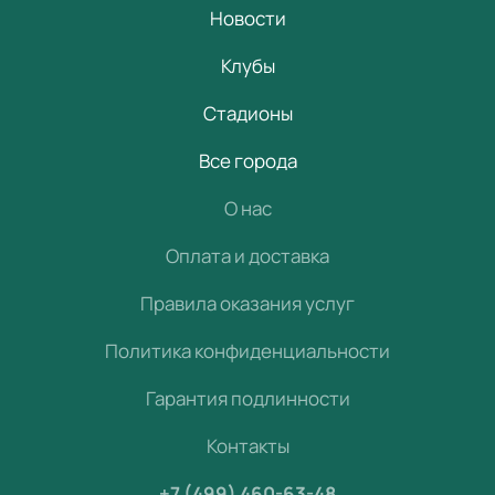
Новости
Клубы
Стадионы
Все города
О нас
Оплата и доставка
Правила оказания услуг
Политика конфиденциальности
Гарантия подлинности
Контакты
+7 (499) 460-63-48