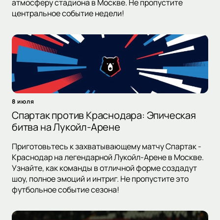
атмосферу стадиона в Москве. Не пропустите
центральное событие недели!
8 июля
Спартак против Краснодара: Эпическая
битва на Лукойл-Арене
Приготовьтесь к захватывающему матчу Спартак -
Краснодар на легендарной Лукойл-Арене в Москве.
Узнайте, как команды в отличной форме создадут
шоу, полное эмоций и интриг. Не пропустите это
футбольное событие сезона!