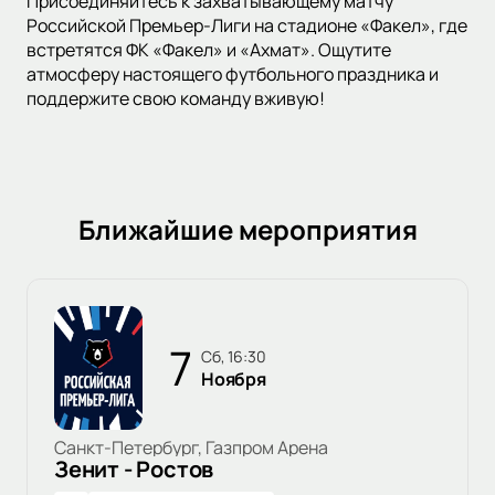
Присоединяйтесь к захватывающему матчу
Российской Премьер-Лиги на стадионе «Факел», где
встретятся ФК «Факел» и «Ахмат». Ощутите
атмосферу настоящего футбольного праздника и
поддержите свою команду вживую!
Ближайшие мероприятия
7
сб, 16:30
Ноября
Санкт-Петербург, Газпром Арена
Зенит - Ростов