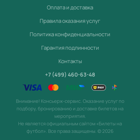
Оплата и доставка
Правила оказания услуг
Политика конфиденциальности
Гарантия подлинности
Контакты
+7 (499) 460-63-48
Внимание! Консьерж-сервис. Оказание услуг по
подбору, бронированию и доставке билетов на
мероприятия.
Не является официальным сайтом «Билеты на
футбол». Все права защищены.
©
2026