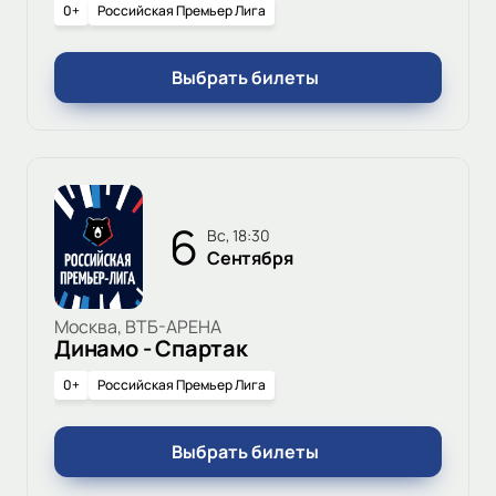
0+
Российская Премьер Лига
Выбрать билеты
6
вс, 18:30
Сентября
Москва, ВТБ-АРЕНА
Динамо - Спартак
0+
Российская Премьер Лига
Выбрать билеты