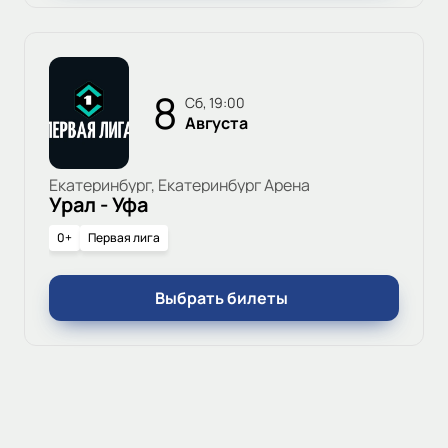
8
сб, 19:00
Августа
Екатеринбург, Екатеринбург Арена
Урал - Уфа
0+
Первая лига
Выбрать билеты