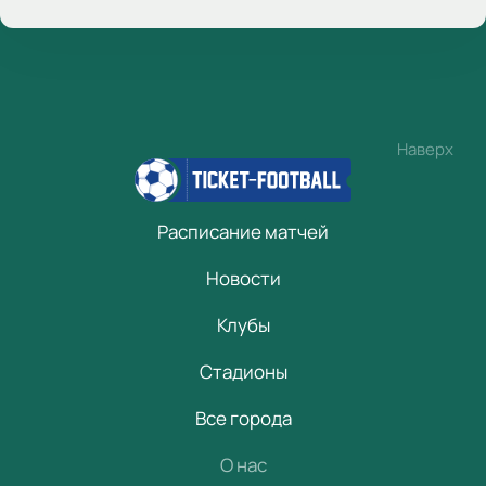
Наверх
Расписание матчей
Новости
Клубы
Стадионы
Все города
О нас