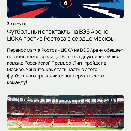
3 августа
Футбольный спектакль на ВЭБ Арене:
ЦСКА против Ростова в сердце Москвы
Перенос матча Ростов - ЦСКА на ВЭБ Арену обещает
незабываемое зрелище! Встреча двух сильнейших
команд Российской Премьер-Лиги пройдет в
Москве. Узнайте, как стать частью этого
футбольного праздника и поддержать свою
команду!