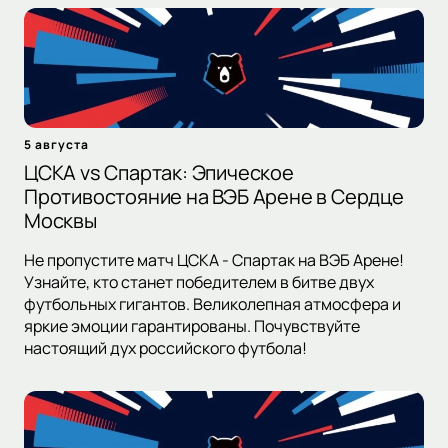
5 августа
ЦСКА vs Спартак: Эпическое
Противостояние на ВЭБ Арене в Сердце
Москвы
Не пропустите матч ЦСКА - Спартак на ВЭБ Арене!
Узнайте, кто станет победителем в битве двух
футбольных гигантов. Великолепная атмосфера и
яркие эмоции гарантированы. Почувствуйте
настоящий дух российского футбола!