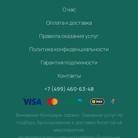
О нас
Оплата и доставка
Правила оказания услуг
Политика конфиденциальности
Гарантия подлинности
Контакты
+7 (499) 460-63-48
Внимание! Консьерж-сервис. Оказание услуг по
подбору, бронированию и доставке билетов на
мероприятия.
Не является официальным сайтом «Билеты на