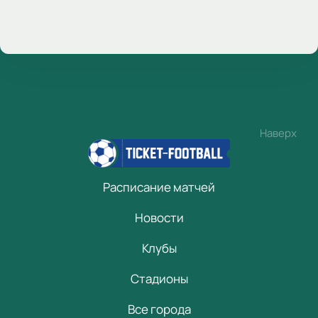
Наверх
Расписание матчей
Новости
Клубы
Стадионы
Все города