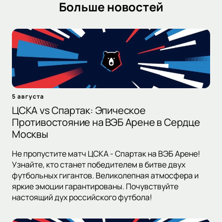
Больше новостей
5 августа
ЦСКА vs Спартак: Эпическое
Противостояние на ВЭБ Арене в Сердце
Москвы
Не пропустите матч ЦСКА - Спартак на ВЭБ Арене!
Узнайте, кто станет победителем в битве двух
футбольных гигантов. Великолепная атмосфера и
яркие эмоции гарантированы. Почувствуйте
настоящий дух российского футбола!