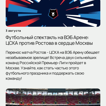
3 августа
Футбольный спектакль на ВЭБ Арене:
ЦСКА против Ростова в сердце Москвы
Перенос матча Ростов - ЦСКА на ВЭБ Арену обещает
незабываемое зрелище! Встреча двух сильнейших
команд Российской Премьер-Лиги пройдет в
Москве. Узнайте, как стать частью этого
футбольного праздника и поддержать свою
команду!