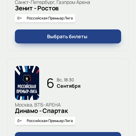
Санкт-Петербург, Газпром Арена
Зенит - Ростов
0+
Российская Премьер Лига
Выбрать билеты
6
вс, 18:30
Сентября
Москва, ВТБ-АРЕНА
Динамо - Спартак
0+
Российская Премьер Лига