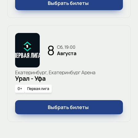
Выбрать билеты
8
сб, 19:00
Августа
Екатеринбург, Екатеринбург Арена
Урал - Уфа
0+
Первая лига
Выбрать билеты