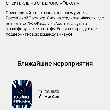
спектакль на стадионе «Факел»
Присоединяйтесь к захватывающему матчу
Российской Премьер-Лиги на стадионе «Факел», где
встретятся ФК «Факел» и «Ахмат». Ощутите
атмосферу настоящего футбольного праздника и
поддержите свою команду вживую!
Ближайшие мероприятия
7
сб, 16:30
Ноября