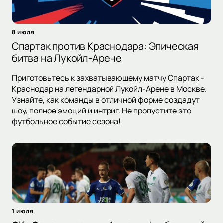
8 июля
Спартак против Краснодара: Эпическая
битва на Лукойл-Арене
Приготовьтесь к захватывающему матчу Спартак -
Краснодар на легендарной Лукойл-Арене в Москве.
Узнайте, как команды в отличной форме создадут
шоу, полное эмоций и интриг. Не пропустите это
футбольное событие сезона!
1 июля