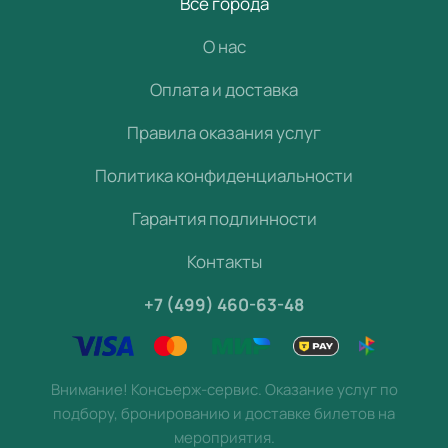
Все города
О нас
Оплата и доставка
Правила оказания услуг
Политика конфиденциальности
Гарантия подлинности
Контакты
+7 (499) 460-63-48
Внимание! Консьерж-сервис. Оказание услуг по
подбору, бронированию и доставке билетов на
мероприятия.