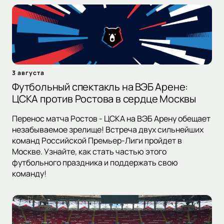
3 августа
Футбольный спектакль на ВЭБ Арене:
ЦСКА против Ростова в сердце Москвы
Перенос матча Ростов - ЦСКА на ВЭБ Арену обещает
незабываемое зрелище! Встреча двух сильнейших
команд Российской Премьер-Лиги пройдет в
Москве. Узнайте, как стать частью этого
футбольного праздника и поддержать свою
команду!