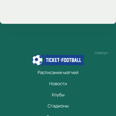
Наверх
Расписание матчей
Новости
Клубы
Стадионы