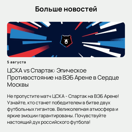
Больше новостей
5 августа
ЦСКА vs Спартак: Эпическое
Противостояние на ВЭБ Арене в Сердце
Москвы
Не пропустите матч ЦСКА - Спартак на ВЭБ Арене!
Узнайте, кто станет победителем в битве двух
футбольных гигантов. Великолепная атмосфера и
яркие эмоции гарантированы. Почувствуйте
настоящий дух российского футбола!