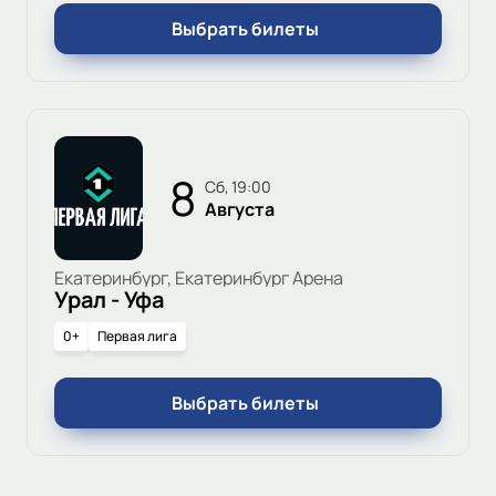
Выбрать билеты
8
сб, 19:00
Августа
Екатеринбург, Екатеринбург Арена
Урал - Уфа
0+
Первая лига
Выбрать билеты