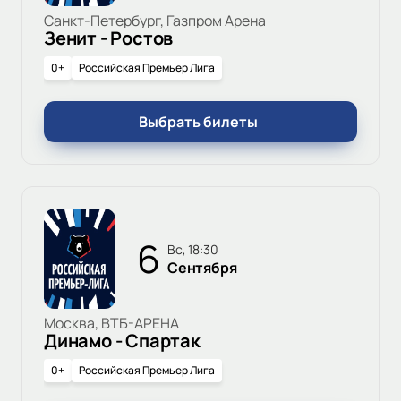
Санкт-Петербург, Газпром Арена
Зенит - Ростов
0+
Российская Премьер Лига
Выбрать билеты
6
вс, 18:30
Сентября
Москва, ВТБ-АРЕНА
Динамо - Спартак
0+
Российская Премьер Лига