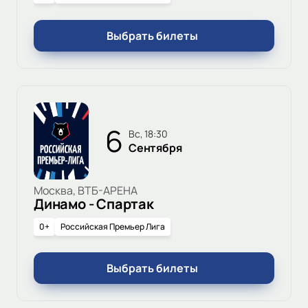
Выбрать билеты
6
вс, 18:30
Сентября
Москва, ВТБ-АРЕНА
Динамо - Спартак
0+
Российская Премьер Лига
Выбрать билеты