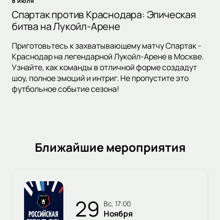
8 июля
Спартак против Краснодара: Эпическая
битва на Лукойл-Арене
Приготовьтесь к захватывающему матчу Спартак -
Краснодар на легендарной Лукойл-Арене в Москве.
Узнайте, как команды в отличной форме создадут
шоу, полное эмоций и интриг. Не пропустите это
футбольное событие сезона!
Ближайшие мероприятия
29
вс, 17:00
Ноября