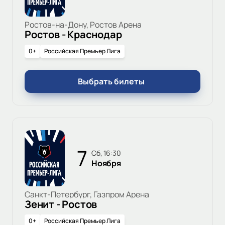
Ростов-на-Дону, Ростов Арена
Ростов - Краснодар
0+
Российская Премьер Лига
Выбрать билеты
7
сб, 16:30
Ноября
Санкт-Петербург, Газпром Арена
Зенит - Ростов
0+
Российская Премьер Лига