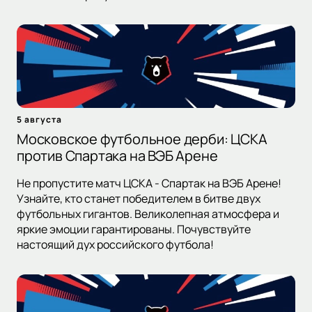
5 августа
Московское футбольное дерби: ЦСКА
против Спартака на ВЭБ Арене
Не пропустите матч ЦСКА - Спартак на ВЭБ Арене!
Узнайте, кто станет победителем в битве двух
футбольных гигантов. Великолепная атмосфера и
яркие эмоции гарантированы. Почувствуйте
настоящий дух российского футбола!