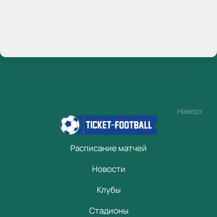
Наверх
Расписание матчей
Новости
Клубы
Стадионы