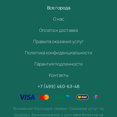
Все города
О нас
Оплата и доставка
Правила оказания услуг
Политика конфиденциальности
Гарантия подлинности
Контакты
+7 (499) 460-63-48
Внимание! Консьерж-сервис. Оказание услуг по
подбору, бронированию и доставке билетов на