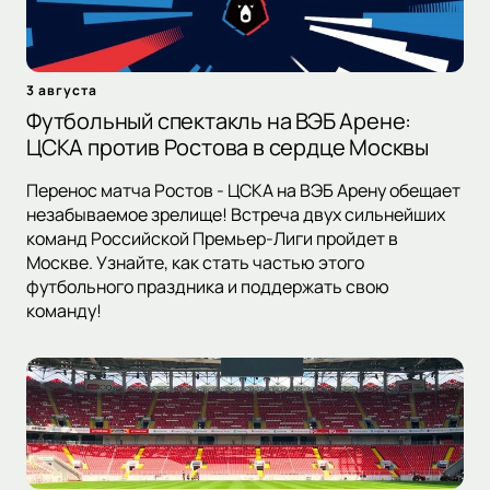
3 августа
Футбольный спектакль на ВЭБ Арене:
ЦСКА против Ростова в сердце Москвы
Перенос матча Ростов - ЦСКА на ВЭБ Арену обещает
незабываемое зрелище! Встреча двух сильнейших
команд Российской Премьер-Лиги пройдет в
Москве. Узнайте, как стать частью этого
футбольного праздника и поддержать свою
команду!