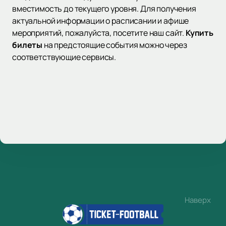
вместимость до текущего уровня. Для получения
актуальной информации о расписании и афише
мероприятий, пожалуйста, посетите наш сайт.
Купить
билеты
на предстоящие события можно через
соответствующие сервисы.
Наверх