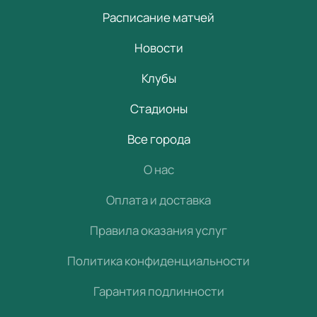
Расписание матчей
Новости
Клубы
Стадионы
Все города
О нас
Оплата и доставка
Правила оказания услуг
Политика конфиденциальности
Гарантия подлинности