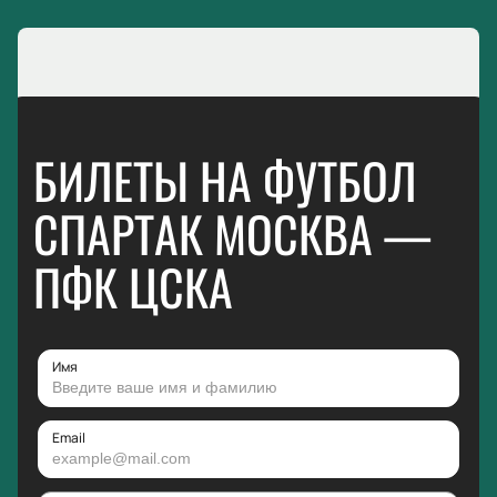
БИЛЕТЫ НА ФУТБОЛ
СПАРТАК МОСКВА —
ПФК ЦСКА
Имя
Email