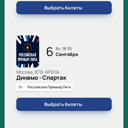
Выбрать билеты
6
вс, 18:30
Сентября
Москва, ВТБ-АРЕНА
Динамо - Спартак
0+
Российская Премьер Лига
Выбрать билеты