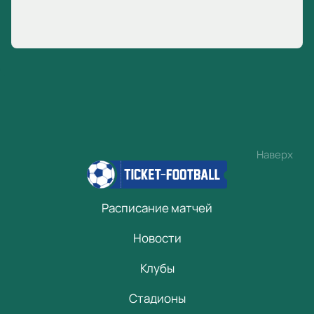
Наверх
Расписание матчей
Новости
Клубы
Стадионы