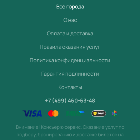
Все города
О нас
Оплата и доставка
Правила оказания услуг
Политика конфиденциальности
Гарантия подлинности
Контакты
+7 (499) 460-63-48
Внимание! Консьерж-сервис. Оказание услуг по
подбору, бронированию и доставке билетов на