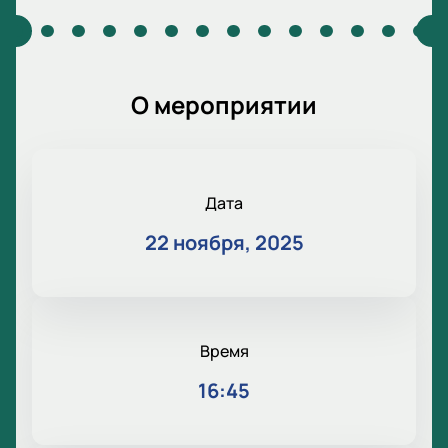
О мероприятии
Дата
22 ноября, 2025
Время
16:45