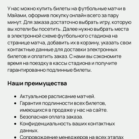
У нас можно купить билеты на футбольные матчи в
Майами, оформив покупку онлайн всего за пару
минут. Для заказа достаточно выбрать игру, которую
вы хотели бы посетить. Далее нужно выбрать места
в электронной схеме футбольного стадиона на
странице матча, добавить их в корзину, указать свои
контактные данные для доставки электронных
билетов и оплатить заказ. С нами вы сэкономите
время на поездку в кассы стадиона и получите
гарантированно подлинные билеты.
Наши преимущества
Актуальное расписание матчей.
Гарантия подлинности всех билетов,
имеющихся в продаже у нас на сайте.
Безопасная оплата заказа.
Конфиденциальность ваших контактных
данных.
Сопровождение менеджеров на всех этапах