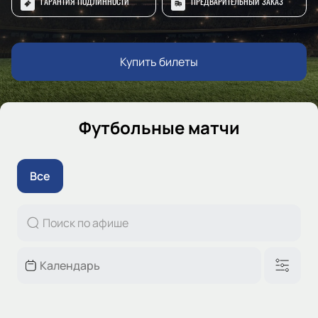
ГАРАНТИЯ ПОДЛИННОСТИ
ПРЕДВАРИТЕЛЬНЫЙ ЗАКАЗ
Купить билеты
Футбольные матчи
Все