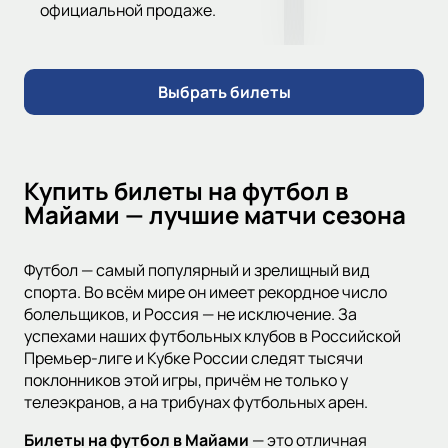
официальной продаже.
Выбрать билеты
Купить билеты на футбол в
Майами — лучшие матчи сезона
Футбол — самый популярный и зрелищный вид
спорта. Во всём мире он имеет рекордное число
болельщиков, и Россия — не исключение. За
успехами наших футбольных клубов в Российской
Премьер-лиге и Кубке России следят тысячи
поклонников этой игры, причём не только у
телеэкранов, а на трибунах футбольных арен.
Билеты на футбол в Майами
— это отличная