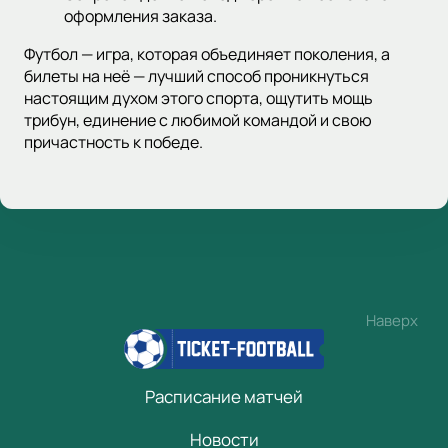
оформления заказа.
Футбол — игра, которая объединяет поколения, а
билеты на неё — лучший способ проникнуться
настоящим духом этого спорта, ощутить мощь
трибун, единение с любимой командой и свою
причастность к победе.
Наверх
Расписание матчей
Новости