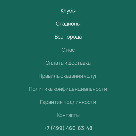
Клубы
Стадионы
Все города
О нас
Оплата и доставка
Правила оказания услуг
Политика конфиденциальности
Гарантия подлинности
Контакты
+7 (499) 460-63-48