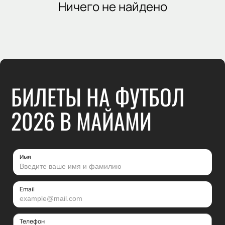
Ничего не найдено
БИЛЕТЫ НА ФУТБОЛ
2026 В МАЙАМИ
Имя
Email
Телефон