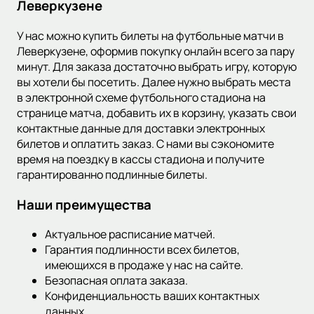
Леверкузене
У нас можно купить билеты на футбольные матчи в
Леверкузене, оформив покупку онлайн всего за пару
минут. Для заказа достаточно выбрать игру, которую
вы хотели бы посетить. Далее нужно выбрать места
в электронной схеме футбольного стадиона на
странице матча, добавить их в корзину, указать свои
контактные данные для доставки электронных
билетов и оплатить заказ. С нами вы сэкономите
время на поездку в кассы стадиона и получите
гарантированно подлинные билеты.
Наши преимущества
Актуальное расписание матчей.
Гарантия подлинности всех билетов,
имеющихся в продаже у нас на сайте.
Безопасная оплата заказа.
Конфиденциальность ваших контактных
данных.