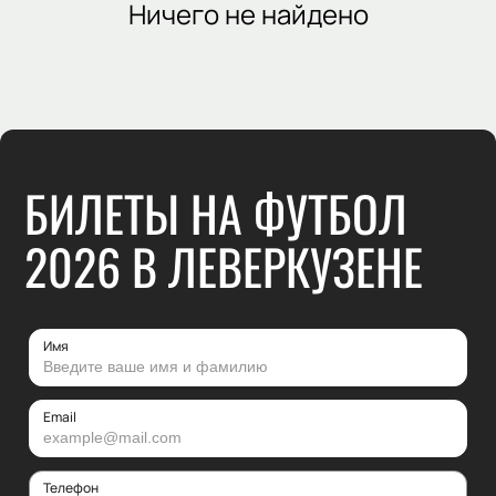
Ничего не найдено
БИЛЕТЫ НА ФУТБОЛ
2026 В ЛЕВЕРКУЗЕНЕ
Имя
Email
Телефон