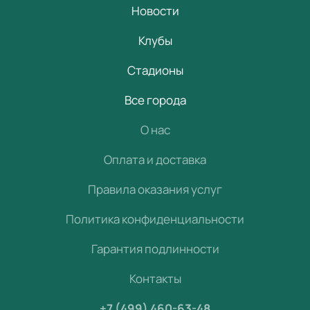
Новости
Клубы
Стадионы
Все города
О нас
Оплата и доставка
Правила оказания услуг
Политика конфиденциальности
Гарантия подлинности
Контакты
+7 (499) 460-63-48