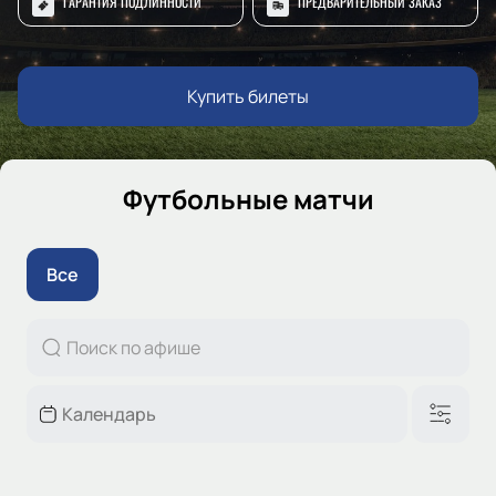
ГАРАНТИЯ ПОДЛИННОСТИ
ПРЕДВАРИТЕЛЬНЫЙ ЗАКАЗ
Купить билеты
Футбольные матчи
Все