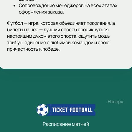
Сопровождение менеджеров на всех этапах
оформления заказа.
Футбол — игра, которая объединяет поколения, а
билеты на неё — лучший способ проникнуться
настоящим духом этого спорта, ощутить мощь
трибун, единение с любимой командой и свою
причастность к победе.
Наверх
Расписание матчей