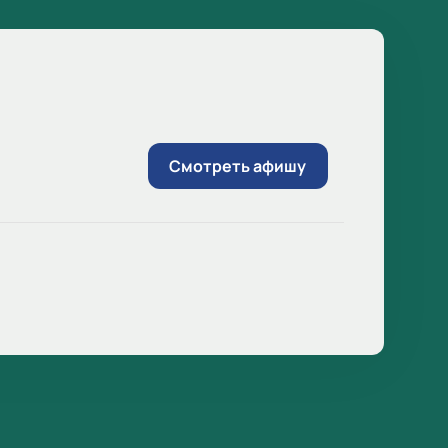
Смотреть афишу