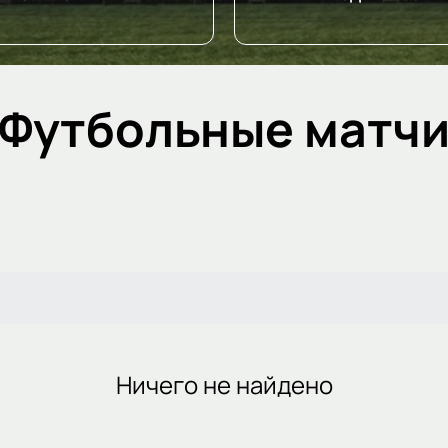
Футбольные матч
Ничего не найдено