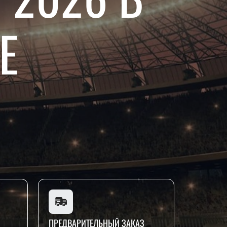
Е
ПРЕДВАРИТЕЛЬНЫЙ ЗАКАЗ