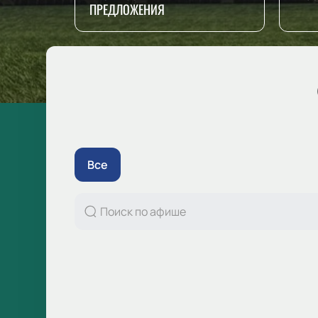
ПРЕДЛОЖЕНИЯ
Все