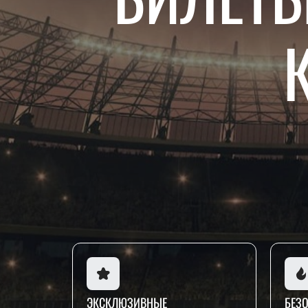
ЭКСКЛЮЗИВНЫЕ
БЕЗ