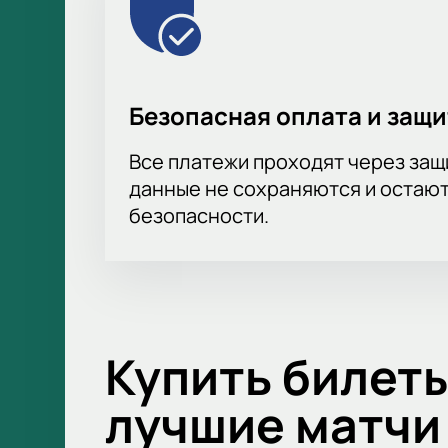
Безопасная оплата и защ
Все платежи проходят через за
данные не сохраняются и остают
безопасности.
Купить билеты
лучшие матчи