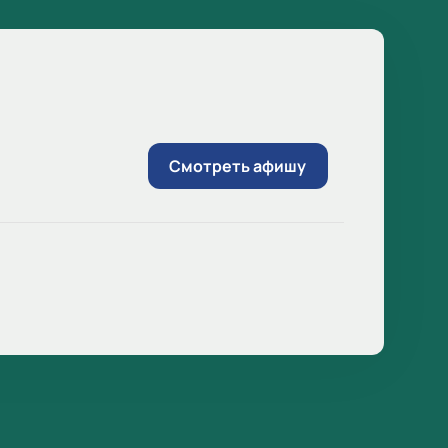
Смотреть афишу