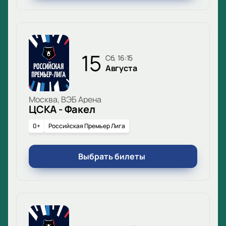
15
сб, 16:15
Августа
Москва, ВЭБ Арена
ЦСКА - Факел
0+
Российская Премьер Лига
Выбрать билеты