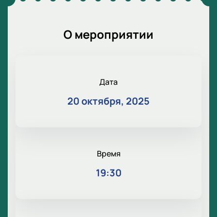
О мероприятии
Дата
20 октября, 2025
Время
19:30