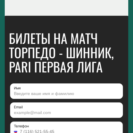
БИЛЕТЫ НА МАТЧ
ТОРПЕДО - ШИННИК,
PARI ПЕРВАЯ ЛИГА
Имя
Email
Телефон