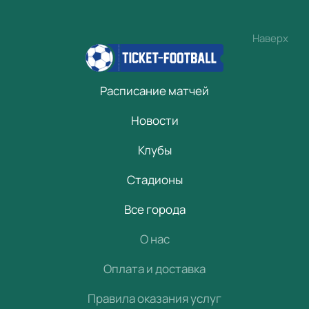
Наверх
Расписание матчей
Новости
Клубы
Стадионы
Все города
О нас
Оплата и доставка
Правила оказания услуг