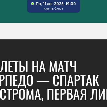
ЛЕТЫ НА МАТЧ
РПЕДО — СПАРТАК
СТРОМА, ПЕРВАЯ ЛИ