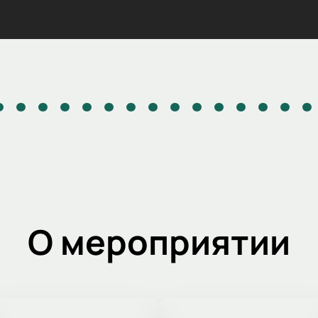
О мероприятии