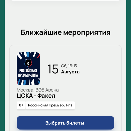
Ближайшие мероприятия
15
сб, 16:15
Августа
Москва, ВЭБ Арена
ЦСКА - Факел
0+
Российская Премьер Лига
Выбрать билеты