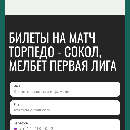
БИЛЕТЫ НА МАТЧ
ТОРПЕДО - СОКОЛ,
МЕЛБЕТ ПЕРВАЯ ЛИГА
Имя
Email
Телефон