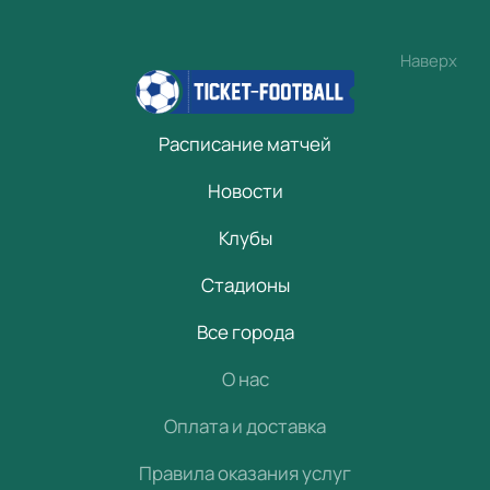
Наверх
Расписание матчей
Новости
Клубы
Стадионы
Все города
О нас
Оплата и доставка
Правила оказания услуг