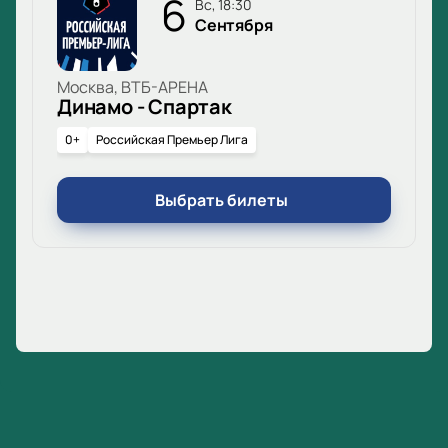
6
вс, 18:30
Сентября
Москва, ВТБ-АРЕНА
Динамо - Спартак
0+
Российская Премьер Лига
Выбрать билеты