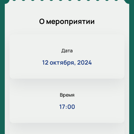
О мероприятии
Дата
12 октября, 2024
Время
17:00