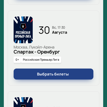
30
вс, 17:30
Августа
Москва, Лукойл-Арена
Спартак - Оренбург
0+
Российская Премьер Лига
Выбрать билеты