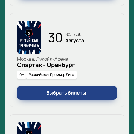
30
вс, 17:30
Августа
Москва, Лукойл-Арена
Спартак - Оренбург
0+
Российская Премьер Лига
Выбрать билеты