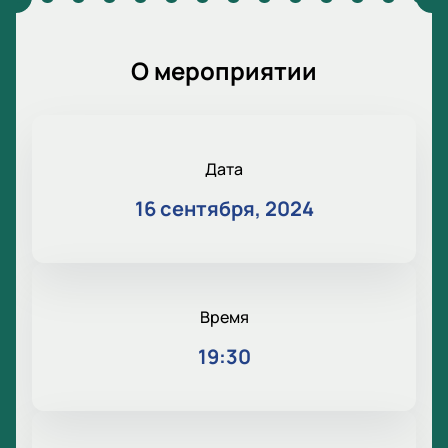
О мероприятии
Дата
16 сентября, 2024
Время
19:30