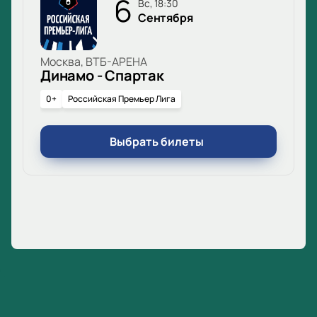
6
вс, 18:30
Сентября
Москва, ВТБ-АРЕНА
Динамо - Спартак
0+
Российская Премьер Лига
Выбрать билеты