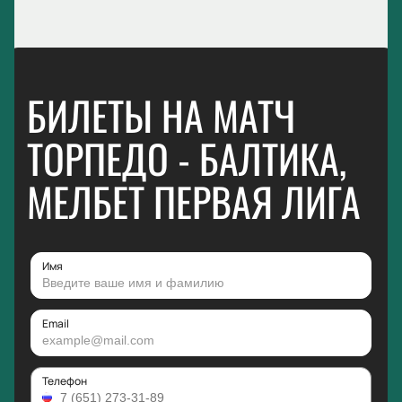
БИЛЕТЫ НА МАТЧ
ТОРПЕДО - БАЛТИКА,
МЕЛБЕТ ПЕРВАЯ ЛИГА
Имя
Email
Телефон