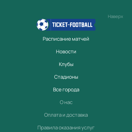
Наверх
Расписание матчей
Новости
Клубы
Стадионы
Все города
О нас
Оплата и доставка
Правила оказания услуг