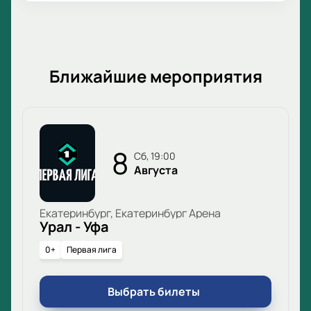
Ближайшие мероприятия
8
сб, 19:00
Августа
Екатеринбург, Екатеринбург Арена
Урал - Уфа
0+
Первая лига
Выбрать билеты