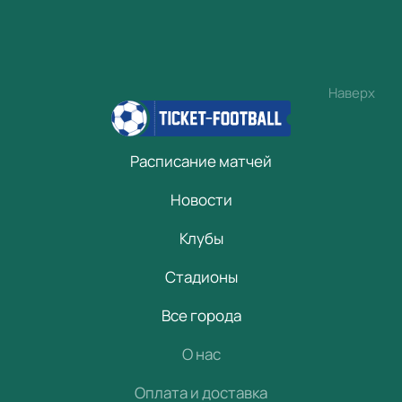
Наверх
Расписание матчей
Новости
Клубы
Стадионы
Все города
О нас
Оплата и доставка