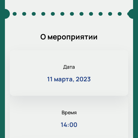
О мероприятии
Дата
11 марта, 2023
Время
14:00