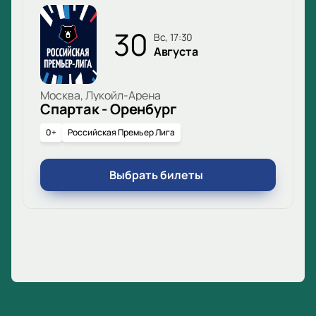
30
вс, 17:30
Августа
Москва, Лукойл-Арена
Спартак - Оренбург
0+
Российская Премьер Лига
Выбрать билеты