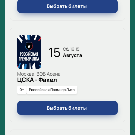
Выбрать билеты
15
сб, 16:15
Августа
Москва, ВЭБ Арена
ЦСКА - Факел
0+
Российская Премьер Лига
Выбрать билеты