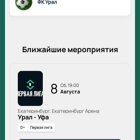
ФК Урал
Ближайшие мероприятия
8
сб, 19:00
Августа
Екатеринбург, Екатеринбург Арена
Урал - Уфа
0+
Первая лига