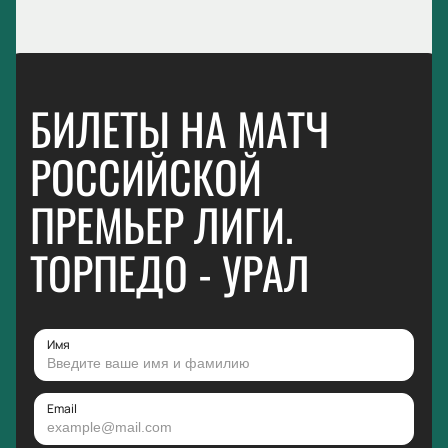
БИЛЕТЫ НА МАТЧ
РОССИЙСКОЙ
ПРЕМЬЕР ЛИГИ.
ТОРПЕДО - УРАЛ
Имя
Email