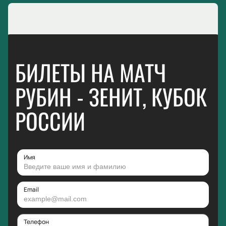
БИЛЕТЫ НА МАТЧ
РУБИН - ЗЕНИТ, КУБОК
РОССИИ
Имя
Email
Телефон