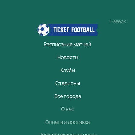
Наверх
Расписание матчей
Новости
Клубы
Стадионы
Все города
О нас
Оплата и доставка
Правила оказания услуг