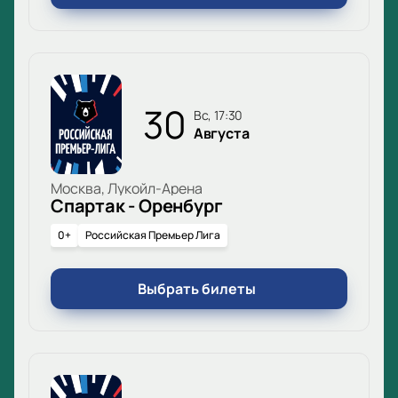
30
вс, 17:30
Августа
Москва, Лукойл-Арена
Спартак - Оренбург
0+
Российская Премьер Лига
Выбрать билеты