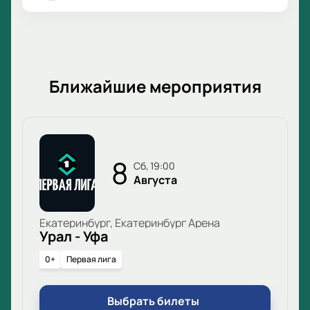
Ближайшие мероприятия
8
сб, 19:00
Августа
Екатеринбург, Екатеринбург Арена
Урал - Уфа
0+
Первая лига
Выбрать билеты