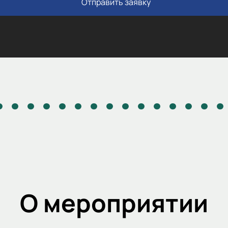
Отправить заявку
О мероприятии