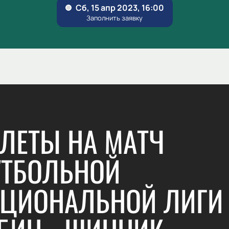
ЛЕТЫ НА МАТЧ
ТБОЛЬНОЙ
ЦИОНАЛЬНОЙ ЛИГИ