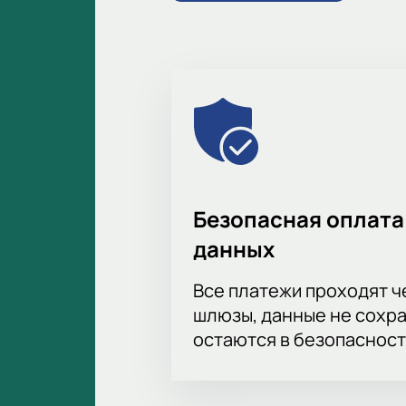
Безопасная оплата
данных
Все платежи проходят 
шлюзы, данные не сохр
остаются в безопасност