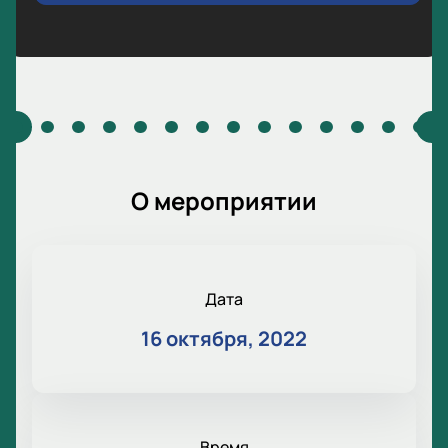
О мероприятии
Дата
16 октября, 2022
Время