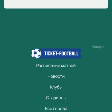
Наверх
Расписание матчей
Новости
Клубы
Стадионы
Все города