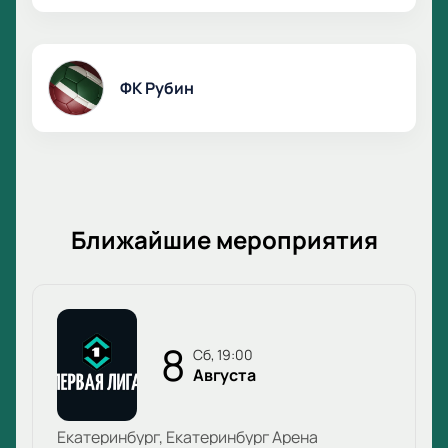
ФК Рубин
Ближайшие мероприятия
8
сб, 19:00
Августа
Екатеринбург, Екатеринбург Арена