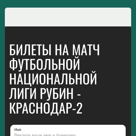
БИЛЕТЫ НА МАТЧ
ФУТБОЛЬНОЙ
НАЦИОНАЛЬНОЙ
ЛИГИ РУБИН -
КРАСНОДАР-2
Имя