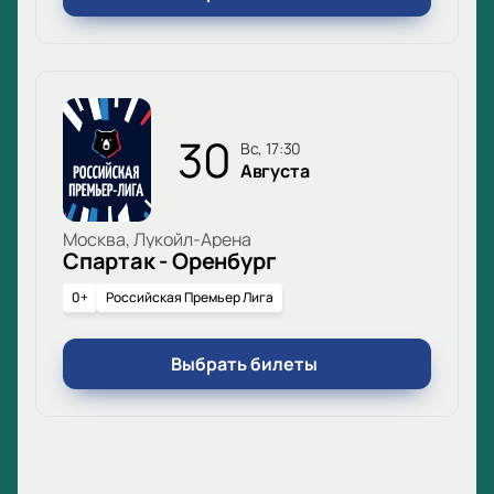
30
вс, 17:30
Августа
Москва, Лукойл-Арена
Спартак - Оренбург
0+
Российская Премьер Лига
Выбрать билеты