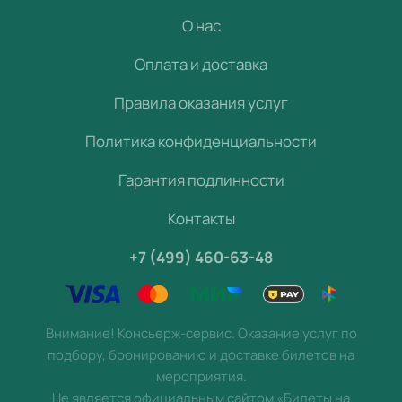
О нас
Оплата и доставка
Правила оказания услуг
Политика конфиденциальности
Гарантия подлинности
Контакты
+7 (499) 460-63-48
Внимание! Консьерж-сервис. Оказание услуг по
подбору, бронированию и доставке билетов на
мероприятия.
Не является официальным сайтом «Билеты на