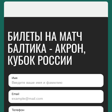
БИЛЕТЫ НА МАТЧ
БАЛТИКА - АКРОН,
КУБОК РОССИИ
Имя
Email
Телефон