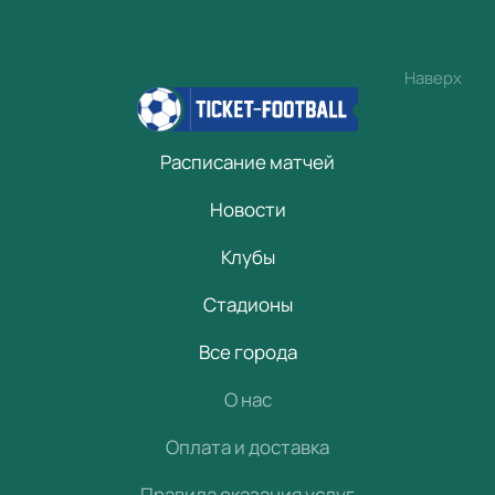
Наверх
Расписание матчей
Новости
Клубы
Стадионы
Все города
О нас
Оплата и доставка
Правила оказания услуг