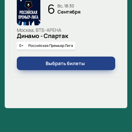
6
вс, 18:30
Сентября
Москва, ВТБ-АРЕНА
Динамо - Спартак
0+
Российская Премьер Лига
Выбрать билеты