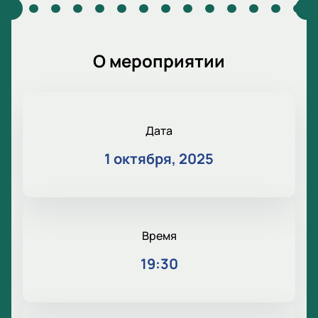
О мероприятии
Дата
1 октября, 2025
Время
19:30