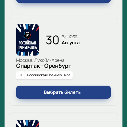
30
вс, 17:30
Августа
Москва, Лукойл-Арена
Спартак - Оренбург
0+
Российская Премьер Лига
Выбрать билеты