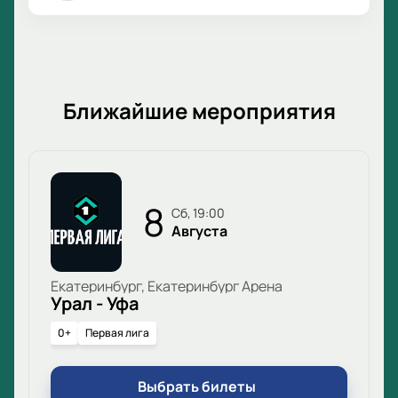
Ближайшие мероприятия
8
сб, 19:00
Августа
Екатеринбург, Екатеринбург Арена
Урал - Уфа
0+
Первая лига
Выбрать билеты