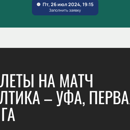
ЛЕТЫ НА МАТЧ
ЛТИКА – УФА, ПЕРВ
ГА