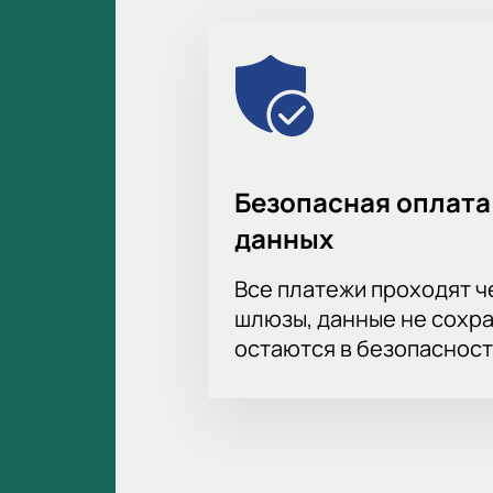
Безопасная оплата
данных
Все платежи проходят 
шлюзы, данные не сохр
остаются в безопасност