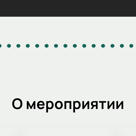
О мероприятии