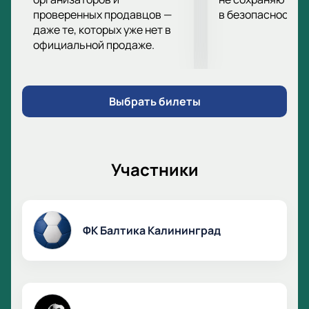
проверенных продавцов —
в безопасности.
даже те, которых уже нет в
официальной продаже.
Выбрать билеты
Участники
ФК Балтика Калининград