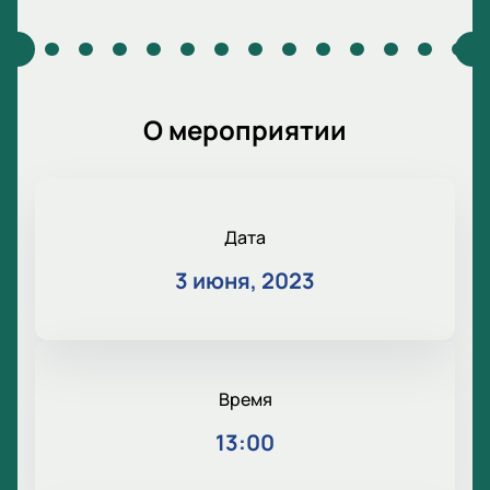
О мероприятии
Дата
3 июня, 2023
Время
13:00