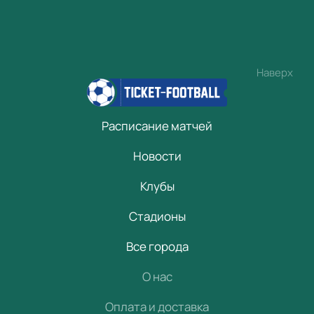
Наверх
Расписание матчей
Новости
Клубы
Стадионы
Все города
О нас
Оплата и доставка