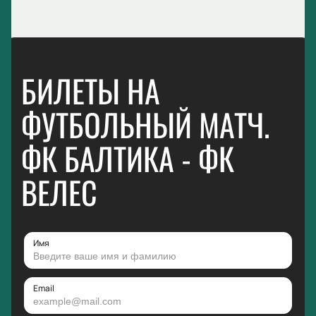
БИЛЕТЫ НА
ФУТБОЛЬНЫЙ МАТЧ.
ФК БАЛТИКА - ФК
ВЕЛЕС
Имя
Email