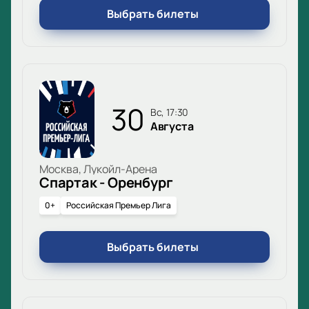
Выбрать билеты
30
вс, 17:30
Августа
Москва, Лукойл-Арена
Спартак - Оренбург
0+
Российская Премьер Лига
Выбрать билеты