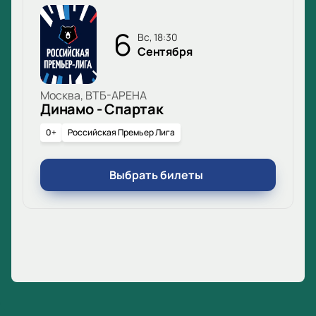
6
вс, 18:30
Сентября
Москва, ВТБ-АРЕНА
Динамо - Спартак
0+
Российская Премьер Лига
Выбрать билеты