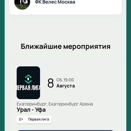
ФК Велес Москва
Ближайшие мероприятия
8
сб, 19:00
Августа
Екатеринбург, Екатеринбург Арена
Урал - Уфа
0+
Первая лига