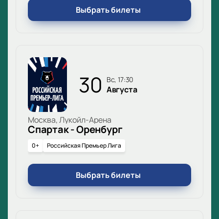
Выбрать билеты
30
вс, 17:30
Августа
Москва, Лукойл-Арена
Спартак - Оренбург
0+
Российская Премьер Лига
Выбрать билеты