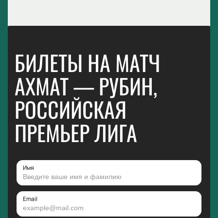
БИЛЕТЫ НА МАТЧ
АХМАТ — РУБИН,
РОССИЙСКАЯ
ПРЕМЬЕР ЛИГА
Имя
Email