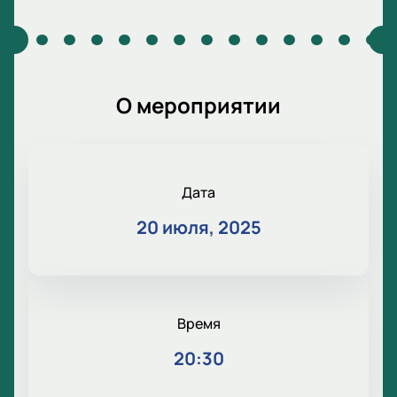
О мероприятии
Дата
20 июля, 2025
Время
20:30