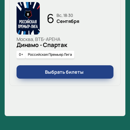
6
вс, 18:30
Сентября
Москва, ВТБ-АРЕНА
Динамо - Спартак
0+
Российская Премьер Лига
Выбрать билеты