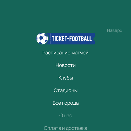
Наверх
Расписание матчей
Новости
Клубы
Стадионы
Все города
О нас
Оплата и доставка