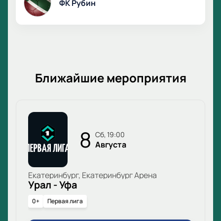
ФК Рубин
Ближайшие мероприятия
8
сб, 19:00
Августа
Екатеринбург, Екатеринбург Арена
Урал - Уфа
0+
Первая лига