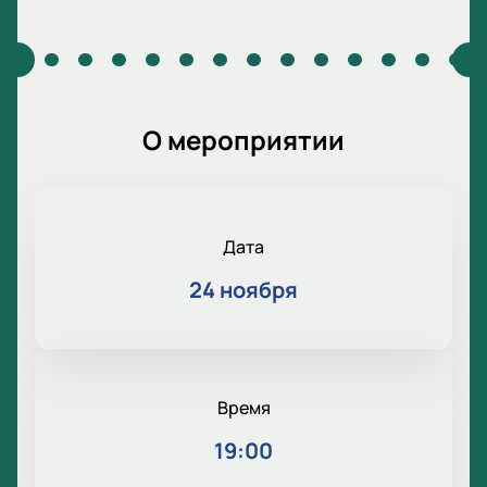
О мероприятии
Дата
24 ноября
Время
19:00