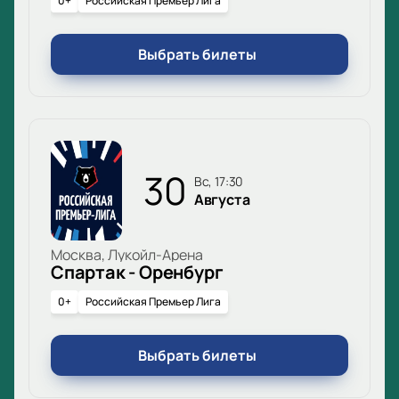
0+
Российская Премьер Лига
Выбрать билеты
30
вс, 17:30
Августа
Москва, Лукойл-Арена
Спартак - Оренбург
0+
Российская Премьер Лига
Выбрать билеты