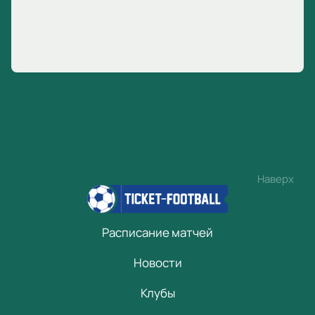
Наверх
Расписание матчей
Новости
Клубы