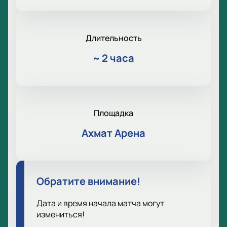
Длительность
~
2 часа
Площадка
Ахмат Арена
Обратите внимание!
Дата и время начала матча могут
измениться!