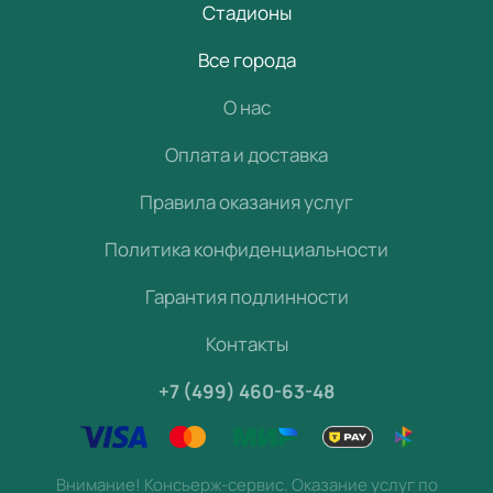
Стадионы
Все города
О нас
Оплата и доставка
Правила оказания услуг
Политика конфиденциальности
Гарантия подлинности
Контакты
+7 (499) 460-63-48
Внимание! Консьерж-сервис. Оказание услуг по