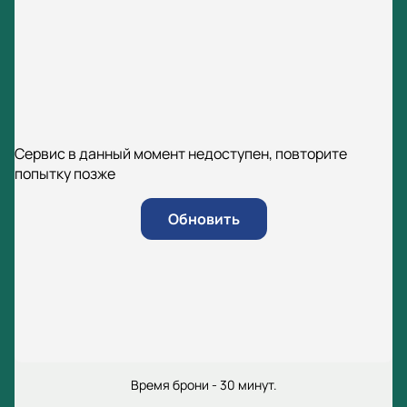
Сервис в данный момент недоступен, повторите
попытку позже
Обновить
Время брони - 30 минут.