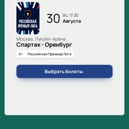
30
вс, 17:30
Августа
Москва, Лукойл-Арена
Спартак - Оренбург
0+
Российская Премьер Лига
Выбрать билеты