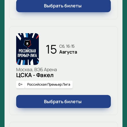
Выбрать билеты
15
сб, 16:15
Августа
Москва, ВЭБ Арена
ЦСКА - Факел
0+
Российская Премьер Лига
Выбрать билеты