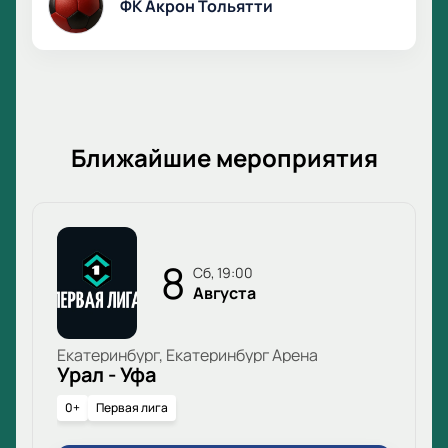
ФК Акрон Тольятти
Ближайшие мероприятия
8
сб, 19:00
Августа
Екатеринбург, Екатеринбург Арена
Урал - Уфа
0+
Первая лига