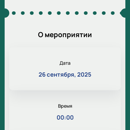
О мероприятии
Дата
26 сентября, 2025
Время
00:00