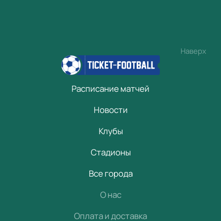
Наверх
Расписание матчей
Новости
Клубы
Стадионы
Все города
О нас
Оплата и доставка