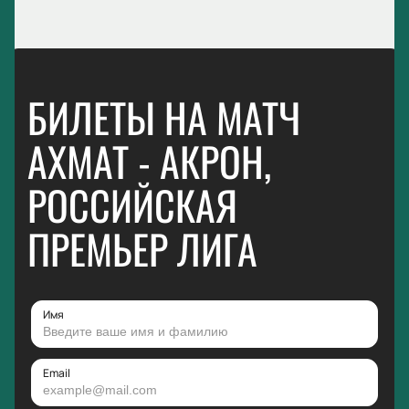
БИЛЕТЫ НА МАТЧ
АХМАТ - АКРОН,
РОССИЙСКАЯ
ПРЕМЬЕР ЛИГА
Имя
Email