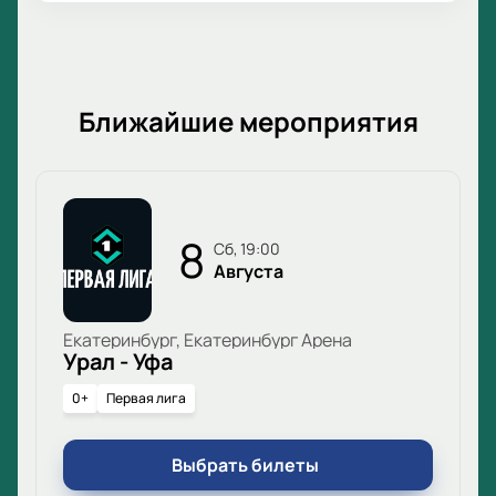
Ближайшие мероприятия
8
сб, 19:00
Августа
Екатеринбург, Екатеринбург Арена
Урал - Уфа
0+
Первая лига
Выбрать билеты