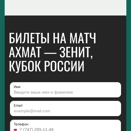
БИЛЕТЫ НА МАТЧ
АХМАТ — ЗЕНИТ,
КУБОК РОССИИ
Имя
Email
Телефон