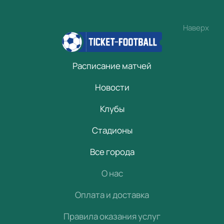
Наверх
Расписание матчей
Новости
Клубы
Стадионы
Все города
О нас
Оплата и доставка
Правила оказания услуг