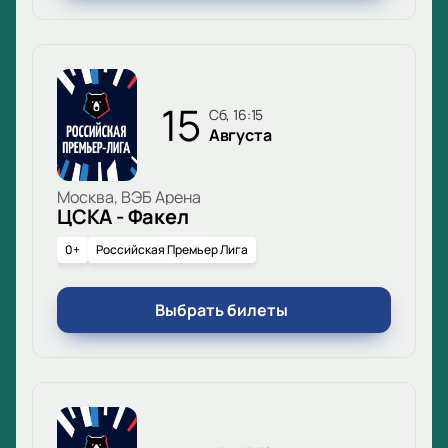
15
сб, 16:15
Августа
Москва, ВЭБ Арена
ЦСКА - Факел
0+
Российская Премьер Лига
Выбрать билеты