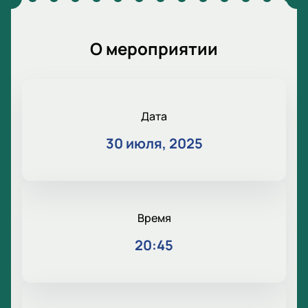
О мероприятии
Дата
30 июля, 2025
Время
20:45