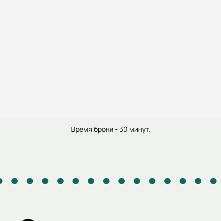
Время брони - 30 минут.