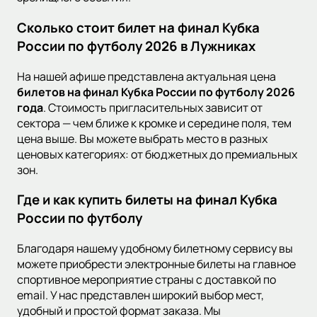
Сколько стоит билет на финал Кубка
России по футболу 2026 в Лужниках
На нашей афише представлена актуальная цена
билетов на финал Кубка России по футболу 2026
года
. Стоимость пригласительных зависит от
сектора — чем ближе к кромке и середине поля, тем
цена выше. Вы можете выбрать место в разных
ценовых категориях: от бюджетных до премиальных
зон.
Где и как купить билеты на финал Кубка
России по футболу
Благодаря нашему удобному билетному сервису вы
можете приобрести электронные билеты на главное
спортивное мероприятие страны с доставкой по
email. У нас представлен широкий выбор мест,
удобный и простой формат заказа. Мы