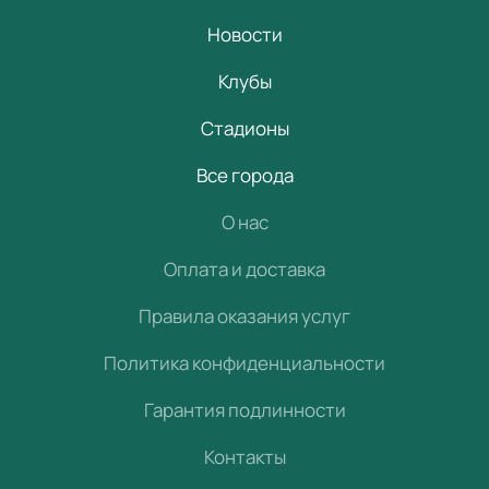
Новости
Клубы
Стадионы
Все города
О нас
Оплата и доставка
Правила оказания услуг
Политика конфиденциальности
Гарантия подлинности
Контакты