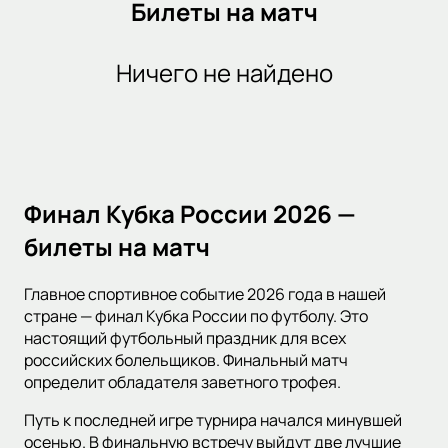
Билеты на матч
Ничего не найдено
Финал Кубка России 2026 —
билеты на матч
Главное спортивное событие 2026 года в нашей
стране — финал Кубка России по футболу. Это
настоящий футбольный праздник для всех
российских болельщиков. Финальный матч
определит обладателя заветного трофея.
Путь к последней игре турнира начался минувшей
осенью. В финальную встречу выйдут две лучшие