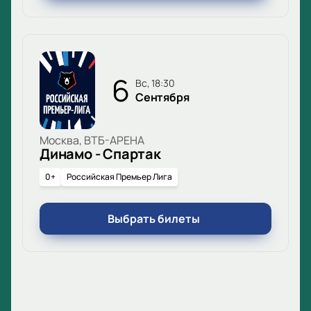
6
вс, 18:30
Сентября
Москва, ВТБ-АРЕНА
Динамо - Спартак
0+
Российская Премьер Лига
Выбрать билеты