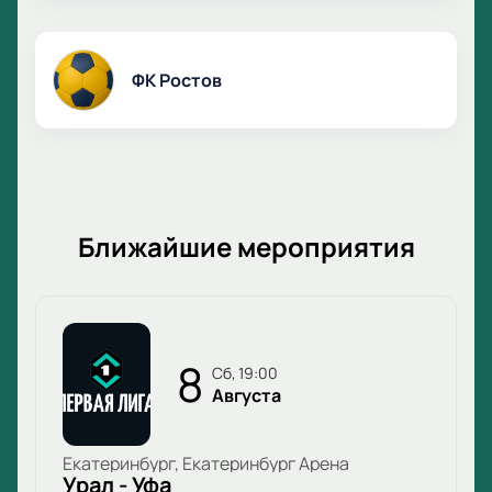
ФК Ростов
Ближайшие мероприятия
8
сб, 19:00
Августа
Екатеринбург, Екатеринбург Арена
Урал - Уфа