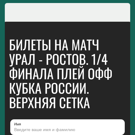
БИЛЕТЫ НА МАТЧ
УРАЛ - РОСТОВ. 1/4
ФИНАЛА ПЛЕЙ ОФФ
КУБКА РОССИИ.
ВЕРХНЯЯ СЕТКА
Имя