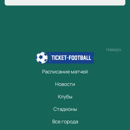
Наверх
Расписание матчей
Новости
Клубы
Стадионы
Все города