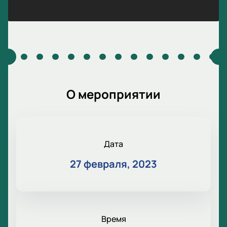
О мероприятии
Дата
27 февраля, 2023
Время