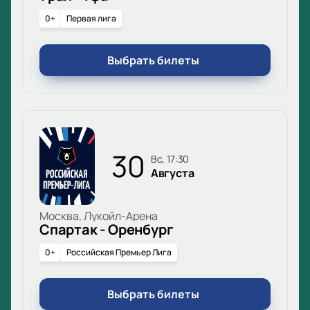
0+
Первая лига
Выбрать билеты
30
вс, 17:30
Августа
Москва, Лукойл-Арена
Спартак - Оренбург
0+
Российская Премьер Лига
Выбрать билеты