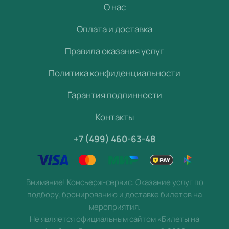
О нас
Оплата и доставка
Правила оказания услуг
Политика конфиденциальности
Гарантия подлинности
Контакты
+7 (499) 460-63-48
Внимание! Консьерж-сервис. Оказание услуг по
подбору, бронированию и доставке билетов на
мероприятия.
Не является официальным сайтом «Билеты на