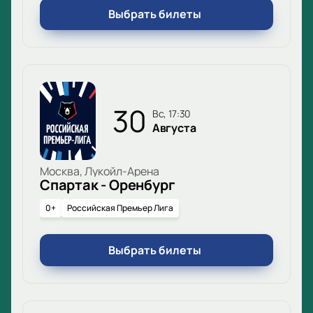
Выбрать билеты
30
вс, 17:30
Августа
Москва, Лукойл-Арена
Спартак - Оренбург
0+
Российская Премьер Лига
Выбрать билеты