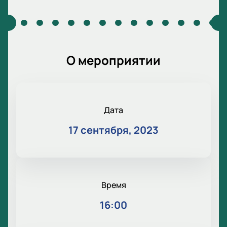
О мероприятии
Дата
17 сентября, 2023
Время
16:00