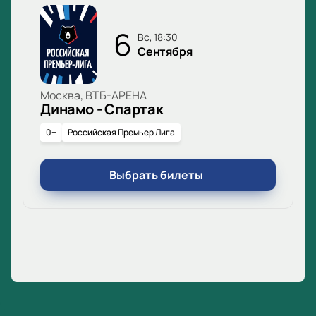
6
вс, 18:30
Сентября
Москва, ВТБ-АРЕНА
Динамо - Спартак
0+
Российская Премьер Лига
Выбрать билеты