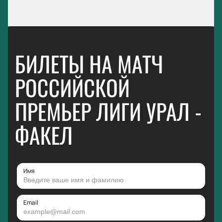
БИЛЕТЫ НА МАТЧ
РОССИЙСКОЙ
ПРЕМЬЕР ЛИГИ УРАЛ -
ФАКЕЛ
Имя
Email