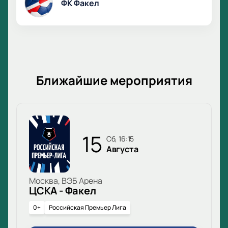
ФК Факел
Ближайшие мероприятия
15
сб, 16:15
Августа
Москва, ВЭБ Арена
ЦСКА - Факел
0+
Российская Премьер Лига