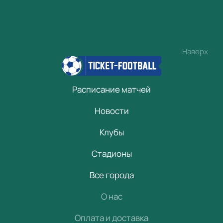
Наверх
Расписание матчей
Новости
Клубы
Стадионы
Все города
О нас
Оплата и доставка