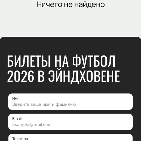
Ничего не найдено
БИЛЕТЫ НА ФУТБОЛ
2026 В ЭЙНДХОВЕНЕ
Имя
Email
Телефон