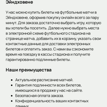
Эйндховене
У нас можно купить билеты на футбольные матчи в
Эйндховене, оформив покупку онлайн всего за пару
минут. Для заказа достаточно выбрать игру, которую
вы хотели бы посетить. Далее нужно выбрать места
в электронной схеме футбольного стадиона на
странице матча, добавить их в корзину, указать свои
контактные данные для доставки электронных
билетов и оплатить заказ. С нами вы сэкономите
время на поездку в кассы стадиона и получите
гарантированно подлинные билеты.
Наши преимущества
Актуальное расписание матчей.
Гарантия подлинности всех билетов,
имеющихся в продаже у нас на сайте.
Безопасная оплата заказа.
Конфиденциальность ваших контактных
данных.