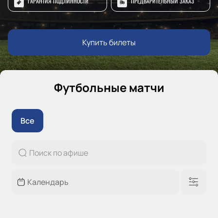
ГАРАНТИЯ ПОДЛИННОСТИ
ПРЕДВАРИТЕЛЬНЫЙ ЗАКАЗ
Купить билеты
Футбольные матчи
Все