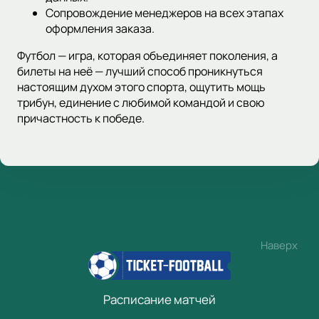
Сопровождение менеджеров на всех этапах
оформления заказа.
Футбол — игра, которая объединяет поколения, а
билеты на неё — лучший способ проникнуться
настоящим духом этого спорта, ощутить мощь
трибун, единение с любимой командой и свою
причастность к победе.
Наверх
Расписание матчей