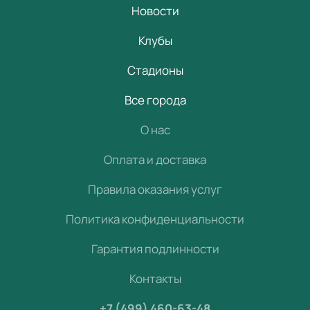
Новости
Клубы
Стадионы
Все города
О нас
Оплата и доставка
Правила оказания услуг
Политика конфиденциальности
Гарантия подлинности
Контакты
+7 (499) 460-63-48