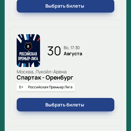
Выбрать билеты
30
вс, 17:30
Августа
Москва, Лукойл-Арена
Спартак - Оренбург
0+
Российская Премьер Лига
Выбрать билеты