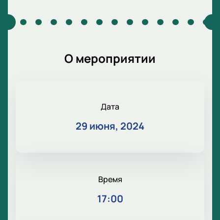
О мероприятии
Дата
29 июня, 2024
Время
17:00