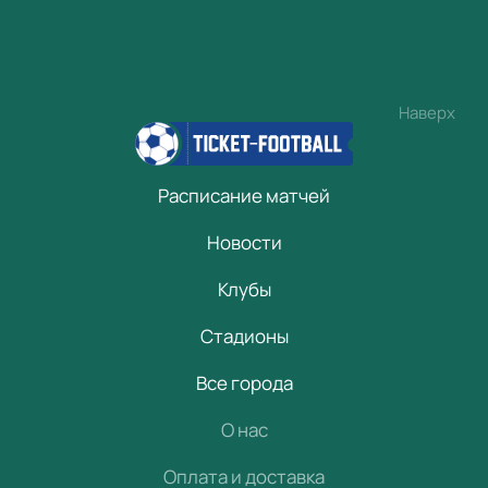
Наверх
Расписание матчей
Новости
Клубы
Стадионы
Все города
О нас
Оплата и доставка