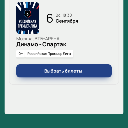
6
вс, 18:30
Сентября
Москва, ВТБ-АРЕНА
Динамо - Спартак
0+
Российская Премьер Лига
Выбрать билеты