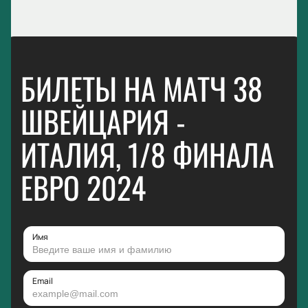
БИЛЕТЫ НА МАТЧ 38
ШВЕЙЦАРИЯ -
ИТАЛИЯ, 1/8 ФИНАЛА
ЕВРО 2024
Имя
Email