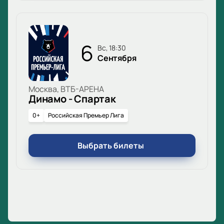
6
вс, 18:30
Сентября
Москва, ВТБ-АРЕНА
Динамо - Спартак
0+
Российская Премьер Лига
Выбрать билеты