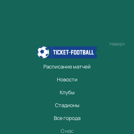
Наверх
Расписание матчей
Новости
Клубы
Стадионы
Все города
О нас