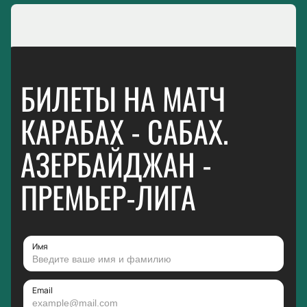
БИЛЕТЫ НА МАТЧ
КАРАБАХ - САБАХ.
АЗЕРБАЙДЖАН -
ПРЕМЬЕР-ЛИГА
Имя
Email