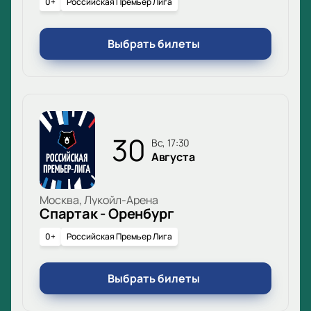
0+
Российская Премьер Лига
Выбрать билеты
30
вс, 17:30
Августа
Москва, Лукойл-Арена
Спартак - Оренбург
0+
Российская Премьер Лига
Выбрать билеты