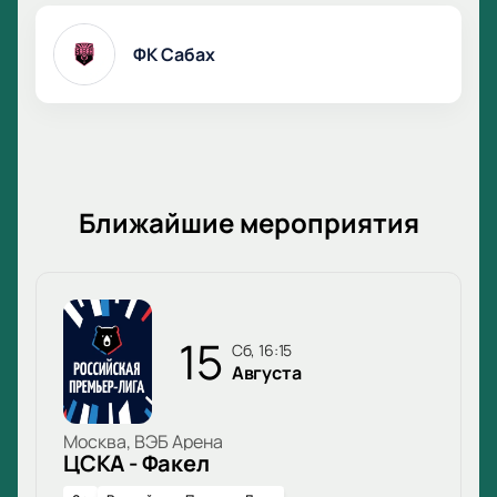
ФК Сабах
Ближайшие мероприятия
15
сб, 16:15
Августа
Москва, ВЭБ Арена
ЦСКА - Факел