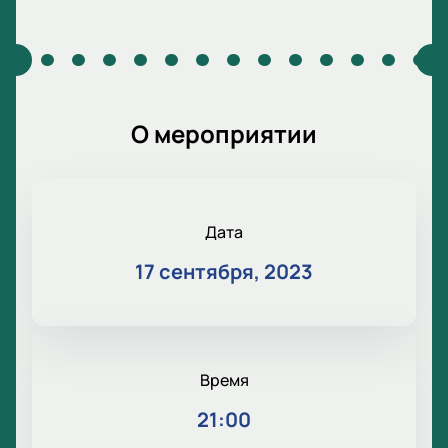
О мероприятии
Дата
17 сентября, 2023
Время
21:00