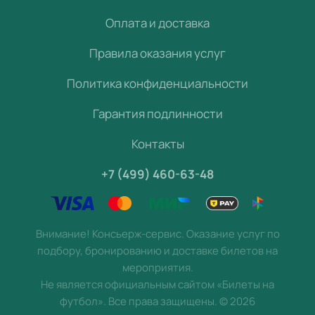
Оплата и доставка
Правила оказания услуг
Политика конфиденциальности
Гарантия подлинности
Контакты
+7 (499) 460-63-48
Внимание! Консьерж-сервис. Оказание услуг по
подбору, бронированию и доставке билетов на
мероприятия.
Не является официальным сайтом «Билеты на
футбол». Все права защищены.
©
2026