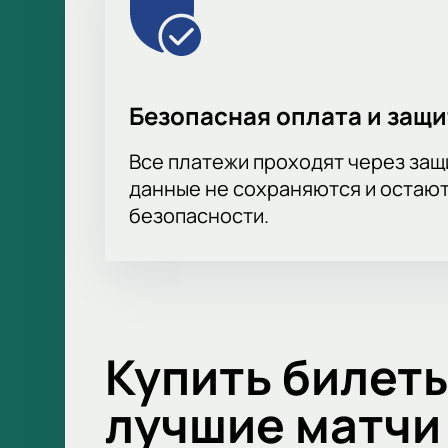
Безопасная оплата и защ
Все платежи проходят через за
данные не сохраняются и остают
безопасности.
Купить билеты
лучшие матчи