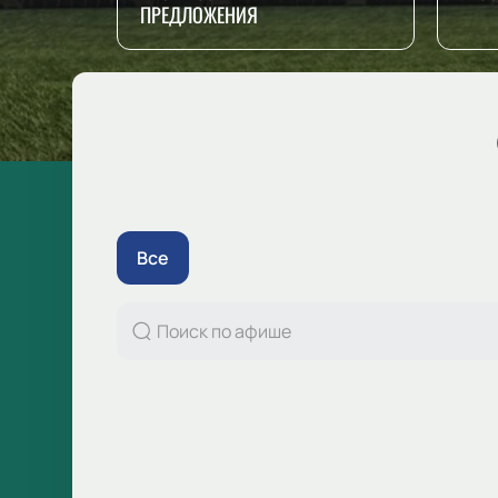
ПРЕДЛОЖЕНИЯ
Все