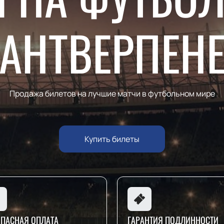
АНТВЕРПЕН
Продажа билетов на лучшие матчи в футбольном мире
Купить билеты
ОПАСНАЯ ОПЛАТА
ГАРАНТИЯ ПОДЛИННОСТИ