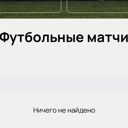
Футбольные матч
Ничего не найдено