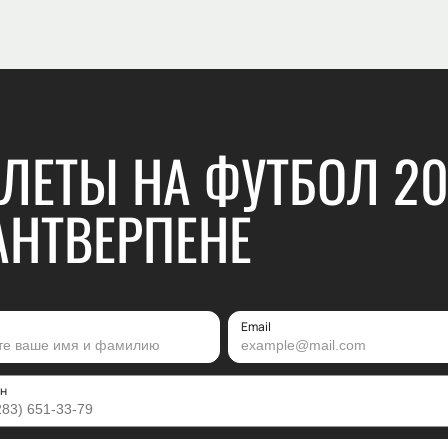
ЛЕТЫ НА ФУТБОЛ 2
АНТВЕРПЕНЕ
Email
н