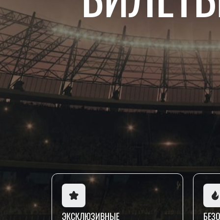
ЭКСКЛЮЗИВНЫЕ
БЕЗ