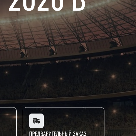
Е
ПРЕДВАРИТЕЛЬНЫЙ ЗАКАЗ