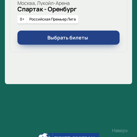
Москва, Лукойл-Арена
Спартак - Оренбург
0+
Российская Премьер Лига
Выбрать билеты
Наверх