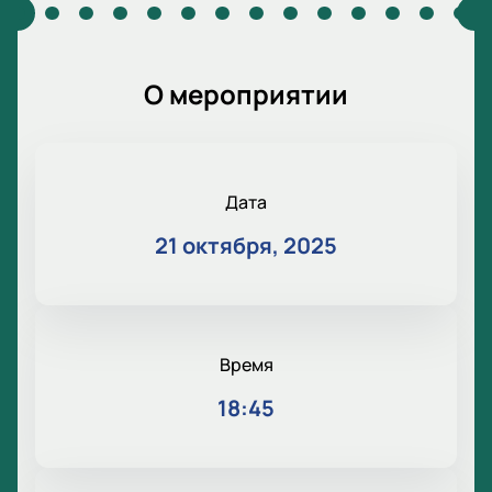
О мероприятии
Дата
21 октября, 2025
Время
18:45