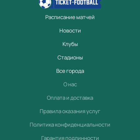
Расписание матчей
Новости
Клубы
Стадионы
Все города
О нас
Оплата и доставка
Правила оказания услуг
Политика конфиденциальности
Гарантия подлинности