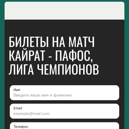
БИЛЕТЫ НА МАТЧ
КАЙРАТ - ПАФОС,
ЛИГА ЧЕМПИОНОВ
Имя
Email
Телефон